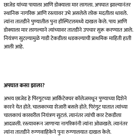
छाजेड यांच्या पायाला आणि डोक्याला मार लागला. अपघात झाल्यानंतर
स्थानिक नागरिक आणि रस्त्यावर उभे असलेले लोक मदतीला धावले.
त्यांना तातडीने पुण्यातील पुना हॉस्पिटलमध्ये दाखल केले. पाय आणि
डोक्याला मार लागल्याने त्यांच्यावर तातडीने उपचार सुरू करण्यात आले.
नियंत्रण सुटल्यामुळे गाडी टेकडीला धडकल्याची प्राथमिक माहिती हाती
आली आहे.
अपघात कसा झाला?
अभय छाजेड हे पिंरगुटच्या आर्किटेक्चर कॉलेजमधून पुण्याच्या दिशेने
कारने येत होते. चालकाच्या शेजारी बसले होते. पिरंगुट घातात त्यांच्या
चालकाचं कारवरील नियंत्रण सुटलं. त्यानंतर त्यांची कार टेकडीला
आदळली. रस्त्यावरून जाणाऱ्या नागरिकांनी त्यांना ओळखले. त्यानंतर
त्यांना तातडीने रुग्णवाहिकेने पुना रुग्णालयात दाखल केले.