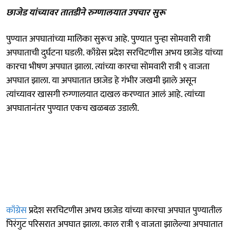
छाजेड यांच्यावर तातडीने रुग्णालयात उपचार सुरू
पुण्यात अपघातांच्या मालिका सुरूच आहे. पुण्यात पुन्हा सोमवारी रात्री
अपघाताची दुर्घटना घडली. काँग्रेस प्रदेश सरचिटणीस अभय छाजेड यांच्या
कारचा भीषण अपघात झाला. त्यांच्या कारचा सोमवारी रात्री ९ वाजता
अपघात झाला. या अपघातात छाजेड हे गंभीर जखमी झाले असून
त्यांच्यावर खासगी रुग्णालयात दाखल करण्यात आलं आहे. त्यांच्या
अपघातानंतर पुण्यात एकच खळबळ उडाली.
काँग्रेस
प्रदेश सरचिटणीस अभय छाजेड यांच्या कारचा अपघात पुण्यातील
पिरंगुट परिसरात अपघात झाला. काल रात्री ९ वाजता झालेल्या अपघातात