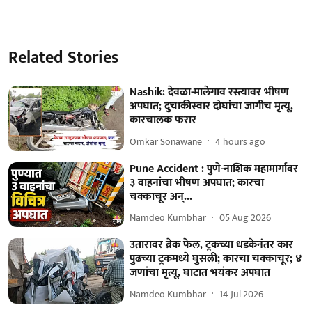
Related Stories
Nashik: देवळा-मालेगाव रस्त्यावर भीषण
अपघात; दुचाकीस्वार दोघांचा जागीच मृत्यू,
कारचालक फरार
Omkar Sonawane
4 hours ago
Pune Accident : पुणे-नाशिक महामार्गावर
३ वाहनांचा भीषण अपघात; कारचा
चक्काचूर अन्...
Namdeo Kumbhar
05 Aug 2026
उतारावर ब्रेक फेल, ट्रकच्या धडकेनंतर कार
पुढच्या ट्रकमध्ये घुसली; कारचा चक्काचूर; ४
जणांचा मृत्यू, घाटात भयंकर अपघात
Namdeo Kumbhar
14 Jul 2026