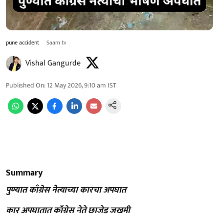
pune accident
Saam tv
Vishal Gangurde
Published On
:
12 May 2026, 9:10 am
IST
Summary
पुण्यात काँग्रेस नेत्याच्या कारचा अपघात
कार अपघातात काँग्रेस नेते छाजेड जखमी