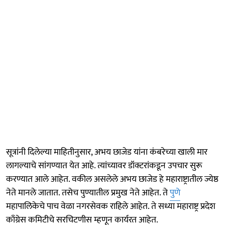
सूत्रांनी दिलेल्या माहितीनुसार, अभय छाजेड यांना कंबरेच्या खाली मार
लागल्याचे सांगण्यात येत आहे. त्यांच्यावर डॉक्टरांकडून उपचार सुरू
करण्यात आले आहेत. वकील असलेले अभय छाजेड हे महाराष्ट्रातील ज्येष्ठ
नेते मानले जातात. तसेच पुण्यातील प्रमुख नेते आहेत. ते
पुणे
महापालिकेचे पाच वेळा नगरसेवक राहिले आहेत. ते सध्या महाराष्ट्र प्रदेश
काँग्रेस कमिटीचे सरचिटणीस म्हणून कार्यरत आहेत.