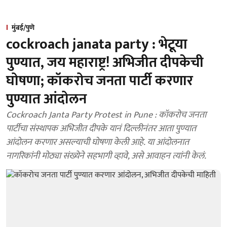
मुंबई/पुणे
cockroach janata party : भेटूया
पुण्यात, जय महाराष्ट्र! अभिजीत दीपकेची
घोषणा; कॉकरोच जनता पार्टी करणार
पुण्यात आंदोलन
Cockroach Janta Party Protest in Pune : कॉकरोच जनता
पार्टीचा संस्थापक अभिजीत दीपके यानं दिल्लीनंतर आता पुण्यात
आंदोलन करणार असल्याची घोषणा केली आहे. या आंदोलनात
नागरिकांनी मोठ्या संख्येने सहभागी व्हावे, असे आवाहन त्यांनी केलं.