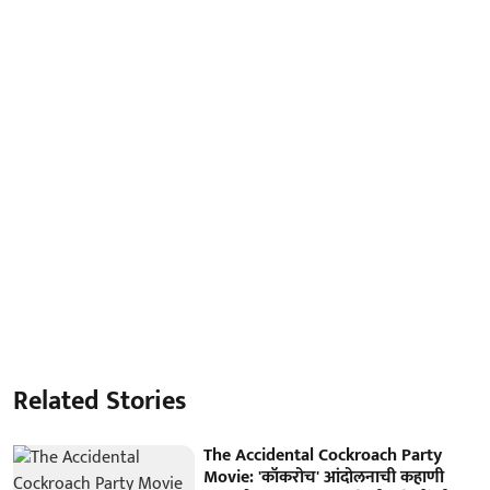
Related Stories
The Accidental Cockroach Party
Movie: 'कॉकरोच' आंदोलनाची कहाणी