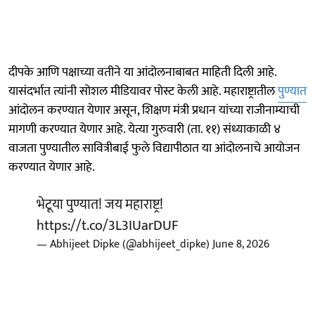
दीपके आणि पक्षाच्या वतीने या आंदोलनाबाबत माहिती दिली आहे.
यासंदर्भात त्यांनी सोशल मीडियावर पोस्ट केली आहे. महाराष्ट्रातील
पुण्यात
आंदोलन करण्यात येणार असून, शिक्षण मंत्री प्रधान यांच्या राजीनाम्याची
मागणी करण्यात येणार आहे. येत्या गुरुवारी (ता. ११) संध्याकाळी ४
वाजता पुण्यातील सावित्रीबाई फुले विद्यापीठात या आंदोलनाचे आयोजन
करण्यात येणार आहे.
भेटूया पुण्यात! जय महाराष्ट्र!
https://t.co/3L3IUarDUF
— Abhijeet Dipke (@abhijeet_dipke)
June 8, 2026