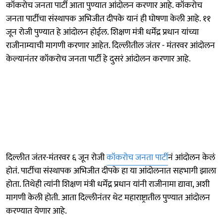
कॉकरोच जनता पार्टी आता पुण्यात आंदोलन करणार आहे. कॉकरोच
जनता पार्टीचा संस्थापक अभिजीत दीपके यानं ही घोषणा केली आहे. ११
जून रोजी पुण्यात हे आंदोलन होईल. शिक्षण मंत्री धर्मेंद्र प्रधान यांच्या
राजीनाम्याची मागणी करणार आहेत. दिल्लीतील जंतर - मंतरवर आंदोलन
केल्यानंतर कॉकरोच जनता पार्टी हे दुसरं आंदोलन करणार आहे.
दिल्लीत जंतर-मंतरवर ६ जून रोजी
कॉकरोच जनता पार्टी
नं आंदोलन केलं
होतं. पार्टीचा संस्थापक अभिजीत दीपके हा या आंदोलनात सहभागी झाला
होता. तिथेही त्यांनी शिक्षण मंत्री धर्मेंद्र प्रधान यांनी राजीनामा द्यावा, अशी
मागणी केली होती. आता दिल्लीनंतर थेट महाराष्ट्रातील पुण्यात आंदोलन
करण्यात येणार आहे.