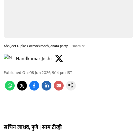
Abhijeet Dipke Cocrcockroach janata party
saam tv
Nandkumar Joshi
Published On
:
08 Jun 2026, 9:14 pm
IST
सचिन जाधव, पुणे | साम टीव्ही