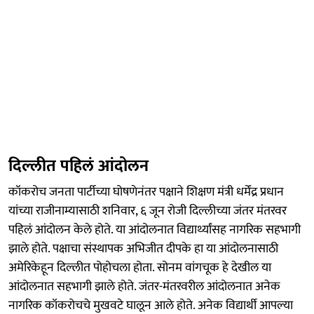
दिल्लीत पहिलं आंदोलन
कॉकरोच जनता पार्टीच्या घोषणेनंतर पक्षाने शिक्षण मंत्री धर्मेंद्र प्रधान
यांच्या राजीनाम्यासाठी शनिवार, ६ जून रोजी दिल्लीच्या जंतर मंतरवर
पहिलं आंदोलन केले होते. या आंदोलनात विद्यार्थ्यांसह नागरिक सहभागी
झाले होते. पक्षाचा संस्थापक अभिजीत दीपके हा या आंदोलनासाठी
अमेरिकेहून दिल्लीत पोहोचला होता. सोनम वांगचूक हे देखील या
आंदोलनात सहभागी झाले होते. जंतर-मंतरवरील आंदोलनात अनेक
नागरिक कॉकरोचचे मुखवटे घालून आले होते. अनेक विद्यार्थी आपल्या