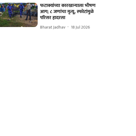
फटाक्यांच्या कारखान्याला भीषण
आग; ८ जणांचा मृत्यू, स्फोटांमुळे
परिसर हादरला
Bharat Jadhav
18 Jul 2026