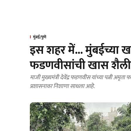
मुंबई/पुणे
इस शहर में... मुंबईच्या ख
फडणवीसांची खास शैली
माजी मुख्यमंत्री देवेंद्र फडणवीस यांच्या पत्नी अ
प्रशासनावर निशाणा साधला आहे.