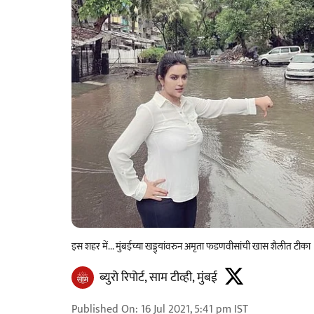
इस शहर में... मुंबईच्या खड्ड्यांवरुन अमृता फडणवीसांची खास शैलीत टीका
ब्युरो रिपोर्ट, साम टीव्ही, मुंबई
Published On
:
16 Jul 2021, 5:41 pm
IST