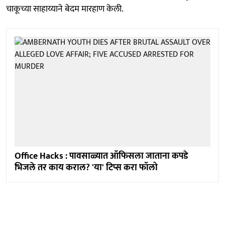
चाकूच्या साहाय्याने बेदम मारहाण केली.
Office Hacks : पावसाळ्यात ऑफिसला जाताना कपडे
भिजले तर काय कराल? 'या' टिप्स करा फॉलो