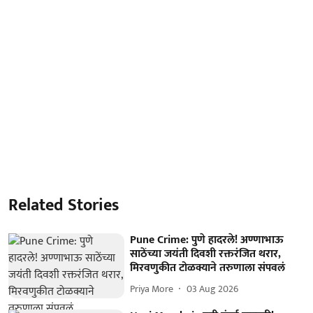
Related Stories
Pune Crime: पुणे हादरले! अण्णाभाऊ
साठेंच्या जयंती दिवशी रक्तरंजित थरार,
मिरवणुकीत टोळक्याने तरुणाला संपवलं
Priya More
03 Aug 2026