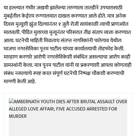
या हल्ल्यात गंभीर जखमी झालेल्या तरुणाला तातडीने उपचारासाठी
मुंबईतील केईएम रुग्णालयात दाखल करण्यात आले होते. मात्र अनेक
दिवस मृत्यूशी झुंज दिल्यानंतर १ जुलै रोजी सायंकाळी त्याची प्राणज्योत
मालवली. पीडित मुलाच्या मृत्यूनंतर परिसरात तीव्र संताप व्यक्त करण्यात
आला. घटनेची माहिती मिळताच संतप्त नागरिकांनी पालेगाव येथील
भाजपा नगरसेविका पूनम पाटील यांच्या कार्यालयाची तोडफोड केली.
मारहाण करणारे आरोपी नगरसेविकेशी संबंधित असल्याचा आरोप काही
ग्रामस्थांनी केला. मात्र पूनम पाटील यांनी या प्रकरणाशी आपला कोणताही
संबंध नसल्याचे स्पष्ट करत संपूर्ण घटनेची निष्पक्ष चौकशी करण्याची
मागणी केली आहे.