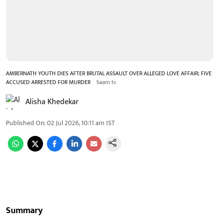
AMBERNATH YOUTH DIES AFTER BRUTAL ASSAULT OVER ALLEGED LOVE AFFAIR; FIVE
ACCUSED ARRESTED FOR MURDER
Saam tv
Alisha Khedekar
Published On
:
02 Jul 2026, 10:11 am
IST
Summary