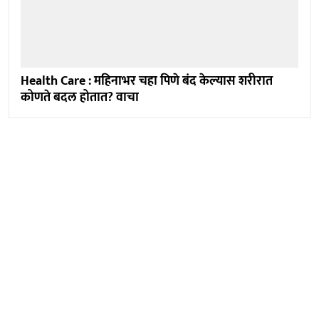
Health Care : महिनाभर चहा पिणे बंद केल्यास शरीरात
कोणते बदल होतात? वाचा