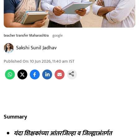
teacher transfer Maharashtra
google
Sakshi Sunil Jadhav
Published On
:
10 Jun 2026, 11:40 am
IST
Summary
यंदा शिक्षकांच्या आंतरजिल्हा व जिल्ह्याअंतर्गत