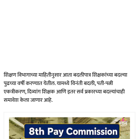
शिक्षण विभागाच्या माहितीनुसार आता बदलीपात्र शिक्षकांच्या बदल्या
पुढच्या वर्षी करण्यात येतील. यामध्ये विनंती बदली, पती-पत्नी
एकत्रीकरण, दिव्यांग शिक्षक आणि इतर सर्व प्रकारच्या बदल्यांचाही
समावेश केला जाणार आहे.