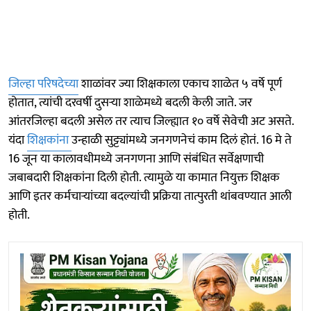
जिल्हा परिषदेच्या
शाळांवर ज्या शिक्षकाला एकाच शाळेत ५ वर्षे पूर्ण
होतात, त्यांची दरवर्षी दुसऱ्या शाळेमध्ये बदली केली जाते. जर
आंतरजिल्हा बदली असेल तर त्याच जिल्ह्यात १० वर्षे सेवेची अट असते.
यंदा
शिक्षकांना
उन्हाळी सुट्ट्यांमध्ये जनगणनेचं काम दिलं होतं. 16 मे ते
16 जून या कालावधीमध्ये जनगणना आणि संबंधित सर्वेक्षणाची
जबाबदारी शिक्षकांना दिली होती. त्यामुळे या कामात नियुक्त शिक्षक
आणि इतर कर्मचाऱ्यांच्या बदल्यांची प्रक्रिया तात्पुरती थांबवण्यात आली
होती.