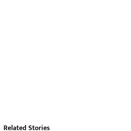
Related Stories