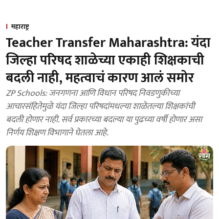
महाराष्ट्र
Teacher Transfer Maharashtra: यंदा
जिल्हा परिषद शाळेच्या एकाही शिक्षकाची
बदली नाही, महत्वाचं कारण आलं समोर
ZP Schools: जनगणना आणि विधान परिषद निवडणुकीच्या
आचारसंहितेमुळे यंदा जिल्हा परिषदांमधल्या शाळेतल्या शिक्षकांची
बदली होणार नाही. सर्व प्रकारच्या बदल्या या पुढच्या वर्षी होणार असा
निर्णय शिक्षण विभागाने घेतला आहे.