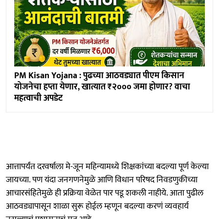
PM Kisan Yojana : पुढच्या आठवड्यात पीएम किसान
योजनेचा हप्ता येणार, खात्यात ₹२००० जमा होणार? वाचा
महत्वाची अपडेट
आत्तापर्यंत दरवर्षाला मे-जून महिन्यामध्ये शिक्षकांच्या बदल्या पूर्ण केल्या
जायच्या. पण यंदा जनगणनेमुळे आणि विधान परिषद निवडणुकीच्या
आचारसंहितेमुळे ही प्रक्रिया वेळेत पार पडू शकली नाहीये. आता पुढील
आठवड्यापासून शाळा सुरू होईल म्हणून बदल्या करणं व्यवहार्य