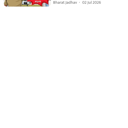
Bharat Jadhav
02 Jul 2026