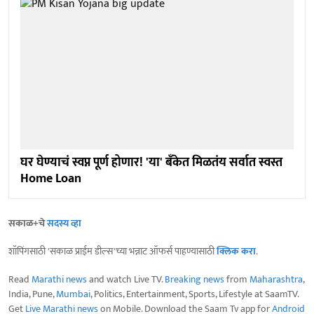
घर घेण्याचं स्वप्न पूर्ण होणार! 'या' बँकेत मिळतंय सर्वात स्वस्त
Home Loan
सकाळ+चे
सदस्य व्हा
शॉपिंगसाठी 'सकाळ प्राईम डील्स'च्या भन्नाट ऑफर्स पाहण्यासाठी
क्लिक करा
.
Read
Marathi news
and watch Live TV.
Breaking news
from
Maharashtra
,
India, Pune,
Mumbai
, Politics, Entertainment, Sports, Lifestyle at SaamTV.
Get
Live Marathi news
on Mobile. Download the Saam Tv app for
Android