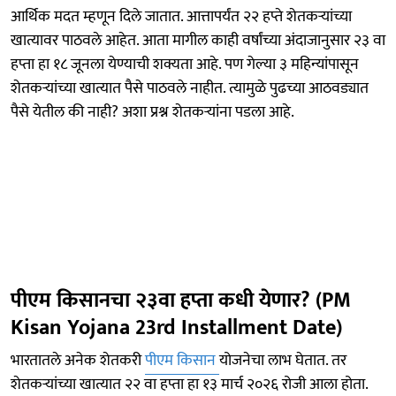
आर्थिक मदत म्हणून दिले जातात. आत्तापर्यंत २२ हप्ते शेतकऱ्यांच्या
खात्यावर पाठवले आहेत. आता मागील काही वर्षांच्या अंदाजानुसार २३ वा
हप्ता हा १८ जूनला येण्याची शक्यता आहे. पण गेल्या ३ महिन्यांपासून
शेतकऱ्यांच्या खात्यात पैसे पाठवले नाहीत. त्यामुळे पुढच्या आठवड्यात
पैसे येतील की नाही? अशा प्रश्न शेतकऱ्यांना पडला आहे.
पीएम किसानचा २३वा हप्ता कधी येणार? (PM
Kisan Yojana 23rd Installment Date)
भारतातले अनेक शेतकरी
पीएम किसान
योजनेचा लाभ घेतात. तर
शेतकऱ्यांच्या खात्यात २२ वा हप्ता हा १३ मार्च २०२६ रोजी आला होता.