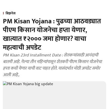
बिझनेस
PM Kisan Yojana : पुढच्या आठवड्यात
पीएम किसान योजनेचा हप्ता येणार,
खात्यात ₹२००० जमा होणार? वाचा
महत्वाची अपडेट
PM Kisan 23rd Installment Date : शेतकऱ्यांसाठी आनंदाची
बातमी आहे. गेल्या तीन महिन्यांपासून शेतकरी पीएम किसान योजनेचा
हप्ता कधी येणार याची वाट पाहत होते. यासंदर्भात मोठी अपडेट समोर
आली आहे,.