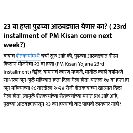
23 वा हप्ता पुढच्या आठवड्यात येणार का? ( 23rd
installment of PM Kisan come next
week?)
बऱ्याच
शेतकऱ्यांमध्ये
चर्चा सुरु आहे की, पुढच्या आठवड्यात पीएम
किसान योजनेचा २३ वा हप्ता (PM Kisan Yojana 23rd
Installment) येईल. यामागचं कारण म्हणजे, मागील काही वर्षांमध्ये
साधारण जून-जुलै महिन्यात हप्ता दिला गेला होता. यातला १७ वा हप्ता हा
जून महिन्याच्या १८ तारखेला २०२४ रोजी शेतकऱ्यांच्या खात्यात दिला
गेला होता. त्यामुळे शेतकऱ्यांच्या शेतकऱ्यांच्या मनात प्रश्न आहे आहे,
पुढच्या आठवड्यापासून २३ व्या हप्त्याची वाट पाहावी लागणार नाही?