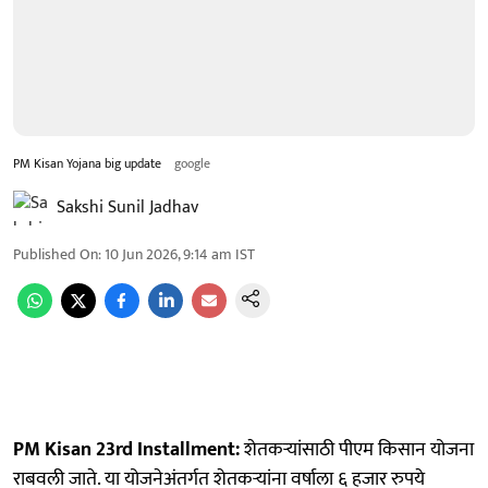
PM Kisan Yojana big update
google
Sakshi Sunil Jadhav
Published On
:
10 Jun 2026, 9:14 am
IST
PM Kisan 23rd Installment:
शेतकऱ्यांसाठी पीएम किसान योजना
राबवली जाते. या योजनेअंतर्गत शेतकऱ्यांना वर्षाला ६ हजार रुपये