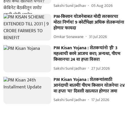
Sakshi Sunil Jadhav
05 Aug 2026
PM-किसान योजनेबाबत मोदी सरकारचा
मोठा निर्णय! 9 कोटींपेक्षा अधिक शेतकऱ्यांना
होणार फायदा
Omkar Sonawane
31 Jul 2026
PM Kisan Yojana : शेतकऱ्यांनो 'ही' 3
महत्त्वाची कामे आजच करा; अन्यथा, पीएम
किसानचा 24 वा हप्ता विसरा
Sakshi Sunil Jadhav
27 Jul 2026
PM Kisan Yojana : शेतकऱ्यांसाठी
आनंदाची बातमी! पीएम किसान योजनेचा २४
वा हप्ता 'या' दिवशी खात्यात होणार जमा
Sakshi Sunil Jadhav
17 Jul 2026