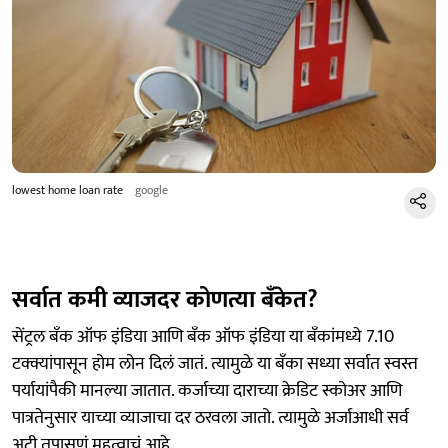
lowest home loan rate
google
सर्वात कमी व्याजदर कोणत्या बँकेत?
सेंट्रल बँक ऑफ इंडिया आणि बँक ऑफ इंडिया या बँकांमध्ये 7.10
टक्क्यांपासून होम लोन दिलं जातं. त्यामुळे या बँका सध्या सर्वात स्वस्त
पर्यायांपैकी मानल्या जातात. कर्जाच्या दाराच्या क्रेडिट स्कोअर आणि
पात्रतेनुसार याच्या व्याजाचा दर ठरवला जातो. त्यामुळे अर्जाआधी सर्व
अटी तपासणं महत्वाचं आहे.