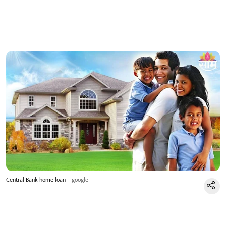
Central Bank home loan
google