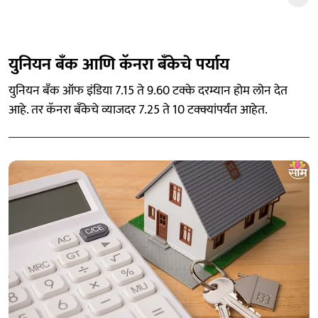
युनियन बँक आणि कॅनरा बँकेचे पर्याय
युनियन बँक ऑफ इंडिया 7.15 ते 9.60 टक्के दरम्यान होम लोन देत
आहे. तर कॅनरा बँकेचे व्याजदर 7.25 ते 10 टक्क्यांपर्यंत आहेत.