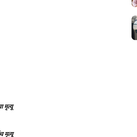
मृत्यू
 मृत्यू