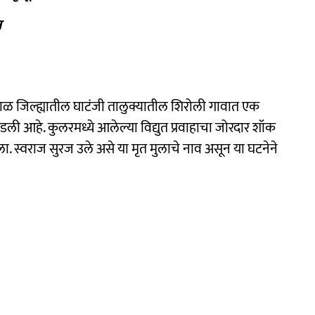
त
िल्ह्यातील घाटंजी तालुक्यातील शिरोली गावात एक
डली आहे. कुलरमध्ये आलेल्या विद्युत प्रवाहाचा जोरदार शॉक
 झाला. स्वराज सुरज उले असे या मृत मुलाचे नाव असून या घटनेने