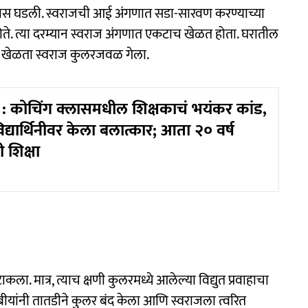
ारास घडली. स्वराजची आई अंगणात सडा-सारवण करण्याच्या
ोते. त्या दरम्यान स्वराज अंगणात एकटाच खेळत होता. घरातील
ता खेळता स्वराज कुलरजवळ गेला.
 कोचिंग क्लासमधील शिक्षकाचं भयंकर कांड,
िद्यार्थिनीवर केला बलात्कार; आता २० वर्ष
 शिक्षा
कला. मात्र, त्याच क्षणी कुलरमध्ये आलेल्या विद्युत प्रवाहाचा
बीयांनी तातडीने कुलर बंद केला आणि स्वराजला त्वरित