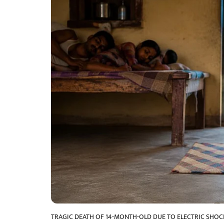
TRAGIC DEATH OF 14-MONTH-OLD DUE TO ELECTRIC SHOC