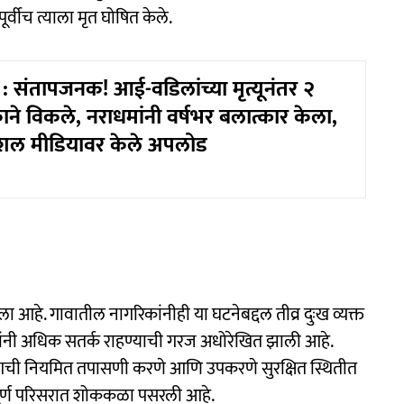
ूर्वीच त्याला मृत घोषित केले.
 संतापजनक! आई-वडिलांच्या मृत्यूनंतर २
ाने विकले, नराधमांनी वर्षभर बलात्कार केला,
ोशल मीडियावर केले अपलोड
ळला आहे. गावातील नागरिकांनीही या घटनेबद्दल तीव्र दुःख व्यक्त
ालकांनी अधिक सतर्क राहण्याची गरज अधोरेखित झाली आहे.
रिंगची नियमित तपासणी करणे आणि उपकरणे सुरक्षित स्थितीत
ंपूर्ण परिसरात शोककळा पसरली आहे.