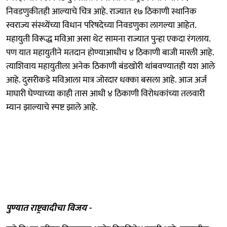
निवडणुकीतही आल्याचे चित्र आहे. राज्यात १७ ठिकाणी स्थानिक
स्वराज्य संस्थ्येंच्या विधान परिषदेच्या निवडणुका लागल्या आहेत.
महायुती विरूद्ध मविआ असा थेट सामना राज्यात पुन्हा एकदा रंगलाय.
पण यात महायुतीने मतदान होण्याआधीच ४ ठिकाणी बाजी मारली आहे.
त्याशिवाय महायुतीला अनेक ठिकाणी बंडखोरी थांबवण्यातही यश आले
आहे. दुसरीकडे मविआला मात्र जोरदार धक्का बसला आहे. आज अर्ज
माघारी घेण्याच्या काही तास आधी ४ ठिकाणी विरोधकांच्या तलवारी
म्यान झाल्याचे स्पष्ट झाले आहे.
पुण्यात राष्ट्रवादीचा विजय -