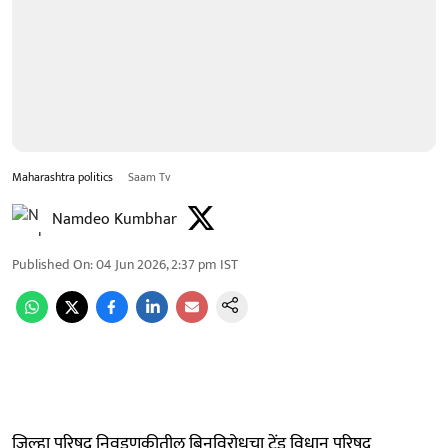
Maharashtra politics
Saam Tv
Namdeo Kumbhar
Published On
:
04 Jun 2026, 2:37 pm
IST
जिल्हा परिषद निवडणुकीतील बिनविरोधचा ट्रेंड विधान परिषद