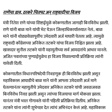
राणेंचा डाव, ठाकरे चितपट अन् राष्ट्रवादीचा विजय
मंत्री नितेश राणे यांच्या शिष्टाईमुळे कोकणातील जागाही बिनविरोध झाली.
राणे यांनी बाळ माने यांची भेट घेऊन जिल्हाधिकार्यालयात नेलं.. बाळ
माने यांनी थोड्यावेळापूर्वीच उमेदवारी अर्ज माघारी घेतला आहे. त्यामुळे
राष्ट्रवादी काँग्रेसच्या अनिकेत तटकरे यांचा विजय निश्चित झाला आहे.
खासदार सुनील तटकरे यांनी महायुतीच्या सर्व आमदारांचे आभार मानले.
अजित पवारांच्या पुण्याईमुळेच हा विजय मिळाल्याची प्रतिक्रिया त्यांनी
यावेळी दिली.
कोकणातील विधानपरिषदेची निवडणूक ही बिनविरोध झाली असून
महाविकास आघाडीचे बाळ माने यांनी आपला उमेदवारी अर्ज मागे
घेतल्यानंतर महायुतीचे उमेदवार अनिकेत तटकरे यांची जवळजवळ
बिनविरोध निवड झाली असून त्यांच्या विजयाचा मार्ग मोकळा झाला.
यानंतर मंत्री भरत गोगावले यांनी पहिली प्रतिक्रिया दिलीय. अनिकेत
तटकरे यांना त्यांनी शुभेच्छा देत त्यांचं अभिनंदन केलं आहे. महाविकास