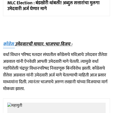
MLC Election : बंडखोरी थांबली! अब्दुल सत्तारांचा मुलगा
उमेदवारी अर्ज घेणार मागे
काँग्रेस
उमेदवारची माघार, भाजपचा विजय -
वर्धा विधान परिषद मतदार संघातील काँग्रेसचे मविआचे उमेदवार शैलेश
अग्रवाल यांनी ऐनवेळी आपली उमेदवारी मागे घेतली. त्यामुळे वर्धा
गडचिरोली चंद्रपूर विधानपरिषद निवडणूक बिनविरोध झाली. काँग्रेसचे
शैलेश अग्रवाल यांनी उमेदवारी अर्ज मागे घेतल्याची माहिती आज प्रसार
माध्यमांना दिली. त्यानंतर भाजपाचे अरुण लखानी यांच्या विजयाचा मार्ग
मोकळा झाला.