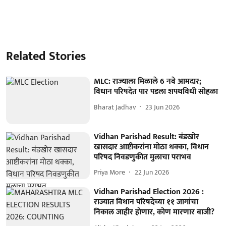
Related Stories
MLC: राज्याला मिळाले 6 नवे आमदार;
विधान परिषदेत पार पडला शपथविधी सोहळा
Bharat Jadhav
23 Jun 2026
Vidhan Parishad Result: बंडखोर
खासदार आष्टीकरांना मोठा धक्का, विधान
परिषद निवडणुकीत मुलाचा पराभव
Priya More
22 Jun 2026
Vidhan Parishad Election 2026 :
राज्यात विधान परिषदेच्या ११ जागांचा
निकाल जाहीर होणार, कोण मारणार बाजी?