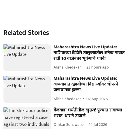
Related Stories
Maharashtra News Live Update:
नाशिकच्या दिंडोरी तालुक्यातील अनेक गावात
रात्री 10 वाजेनंतर भूकंपाचे धक्के
Alisha Khedekar
23 hours ago
Maharashtra News Live Update:
जळगावात दहावीच्या विद्यार्थ्यावर चॉपरने
प्राणघातक हल्ला
Alisha Khedekar
07 Aug 2026
बैलगाडा शर्यतीतील खुन्नस! पुण्यात रागाच्या
भरात 'थार'ने उडवलं
Omkar Sonawane
14 Jul 2026