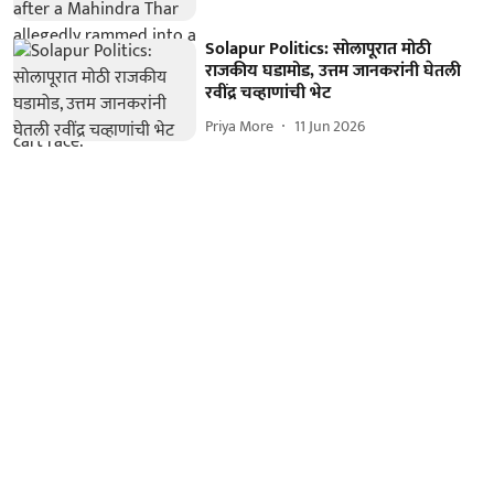
Solapur Politics: सोलापूरात मोठी
राजकीय घडामोड, उत्तम जानकरांनी घेतली
रवींद्र चव्हाणांची भेट
Priya More
11 Jun 2026