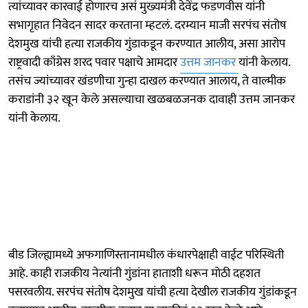
त्यांच्यावर कारवाई होणारच असं मुख्यमंत्री देवेंद्र फडणवीस यांनी
सभागृहात निवेदन सादर करताना म्हटलं. दरम्यान माजी सरपंच संतोष
देशमुख यांची हत्या राजकीय गुंडाकडून करण्यात आलीय, असा आरोप
राष्ट्रवादी काँग्रेस शरद पवार पक्षाचे आमदार
उत्तम जानकर
यांनी केलाय.
तसंच ज्यांच्यावर खंडणीचा गुन्हा दाखल करण्यात आलाय, ते वाल्मीक
कराडांनी ३२ खून केले असल्याचा खळबळजनक दावाही उत्तम जानकर
यांनी केलाय.
बीड जिल्ह्यामध्ये अफगाणिस्तानामधील कंधारपेक्षाही वाईट परिस्थिती
आहे. काही राजकीय नेत्यांनी गुंडांना हाताशी धरून मोठी दहशत
पसरवलीय. सरपंच संतोष देशमुख यांची हत्या देखील राजकीय गुंडांकडून