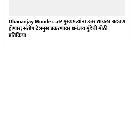
Dhananjay Munde :...तर मुख्यमंत्र्यांना उत्तर द्यायला अडचण
होणार; संतोष देशमुख प्रकरणावर धनंजय मुंडेंची मोठी
प्रतिक्रिया