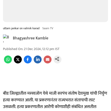
uttam jankar on valmik karad
Saam TV
Bhagyashree Kamble
Published On
:
21 Dec 2024, 12:12 pm
IST
बीड जिल्ह्यातील मस्साजोग येथे माजी सरपंच संतोष देशमुख यांची निर्घृण
हत्या करण्यात आली. या प्रकरणानंतर राज्यभरात संतापाची लाट
उसळली. हत्या प्रकरणातील आरोपी कोणाशीही संबंधित असतील