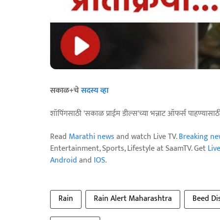
सकाळ+चे
सदस्य व्हा
शॉपिंगसाठी 'सकाळ प्राईम डील्स'च्या भन्नाट ऑफर्स पाहण्यासा
Read
Marathi news
and watch Live TV.
Breaking ne
Entertainment, Sports, Lifestyle at SaamTV. Get
Liv
Android
and
IOS
.
Rain
Rain Alert Maharashtra
Beed Dis