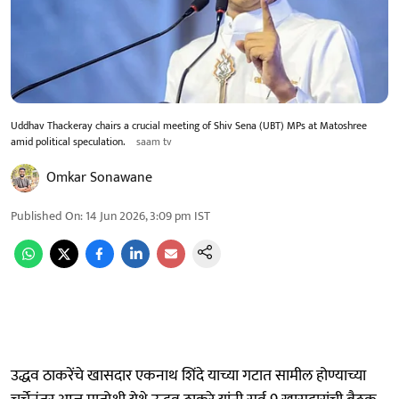
Uddhav Thackeray chairs a crucial meeting of Shiv Sena (UBT) MPs at Matoshree
amid political speculation.
saam tv
Omkar Sonawane
Published On
:
14 Jun 2026, 3:09 pm
IST
उद्धव ठाकरेंचे खासदार एकनाथ शिंदे याच्या गटात सामील होण्याच्या