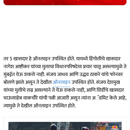
तर 5 खासदार हे ऑनलाइन उपस्थित होते. यामध्ये हिंगोलीचे खासदार
नागेश आष्टीकर यांच्या मुलाचा विधानपरिषदेचा प्रचार चालू असल्यामुळे ते
मुंबईत येऊ शकले नाही. संजय जाधव आणि उद्धव ठाकरे यांचे फोनवर
बोलणे झाले असून ते देखील
ऑनलाइन
उपस्थित होते. संजय देशमुख
यांच्या मुलीचे लग्न असल्याने ते येऊ शकले नाही, आणि शिर्डीचे खासदार
भाऊसाहेब वाकचौरे यांची पत्नी आजारी असून त्यांना अॅडमिट केले आहे,
त्यामुळे ते देखील ऑनलाइन उपस्थित होते.