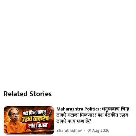
Related Stories
Maharashtra Politics: धनुष्यबाण चिन्ह
ठाकरे गटाला मिळणार? पक्ष बैठकीत उद्धव
ठाकरे काय म्हणाले?
Bharat Jadhav
01 Aug 2026