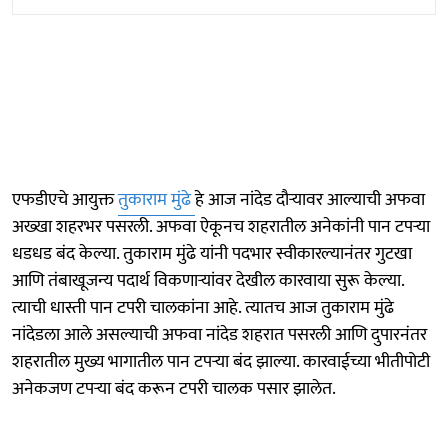
एफडीएचे आयुक्त
तुकाराम मुंढे
हे आज नांदेड दौऱ्यावर आल्याची अफवा
अख्खा शहरभर पसरली. अफवा ऐकूनच शहरातील अनेकांनी पान टपऱ्या
धडधड बंद केल्या. तुकाराम मुंढे यांनी पदभार स्वीकारल्यानंतर गुटखा
आणि तंबाखूजन्य पदार्थ विकणाऱ्यांवर देखील कारवाया सुरू केल्या.
त्याची धास्ती पान टपरी चालकांना आहे. त्यातच आज तुकाराम मुंढे
नांदेडला आले असल्याची अफवा नांदेड शहरात पसरली आणि दुपारनंतर
शहरातील मुख्य भागातील पान टपऱ्या बंद झाल्या. कारवाईच्या भीतीपोटी
अनेकजण टपऱ्या बंद करून टपरी चालक पसार झालेत.