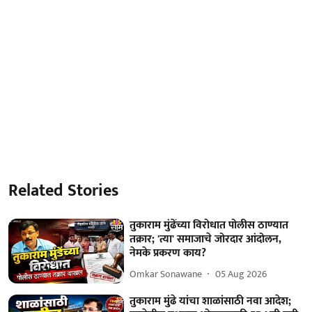
Related Stories
तुकाराम मुंढेंच्या विरोधात पोलीस ठाण्यात
तक्रार; 'त्या' समाजाचे जोरदार आंदोलन,
नेमके प्रकरण काय?
Omkar Sonawane
05 Aug 2026
तुकाराम मुंढे यांचा शाळांसाठी नवा आदेश;