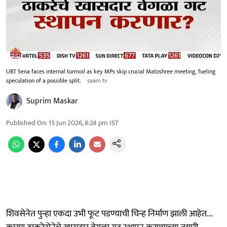
UBT Sena faces internal turmoil as key MPs skip crucial Matoshree meeting, fueling
speculation of a possible split.
saam tv
Suprim Maskar
Published On
:
15 Jun 2026, 8:24 pm
IST
शिवसेनेत पुन्हा एकदा उभी फूट पडण्याची चिन्ह निर्माण झाली आहेत...