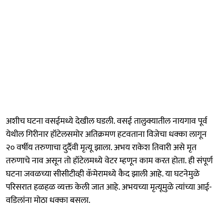
अशीच घटना वसईमध्ये देखील घडली. वसई तालुक्यातील नायगाव पूर्व
येथील गिरीनार हॉटेलसमोर अतिक्रमण हटवताना विजेचा धक्का लागून
२० वर्षीय तरुणाचा दुर्दैवी मृत्यू झाला. अभय राकेश तिवारी असे मृत
तरुणाचे नाव असून तो हॉटेलमध्ये वेटर म्हणून काम करत होता. ही संपूर्ण
घटना जवळच्या सीसीटीव्ही कॅमेरामध्ये कैद झाली आहे. या घटनेमुळे
परिसरात हळहळ व्यक्त केली जात आहे. अभयच्या मृत्यूमुळे त्यांच्या आई-
वडिलांना मोठा धक्का बसला.