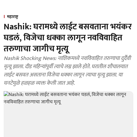
महाराष्ट्र
Nashik: घरामध्ये लाईट बसवताना भयंकर
घडलं, विजेचा धक्का लागून नवविवाहित
तरुणाचा जागीच मृत्यू
Nashik Shocking News: नाशिकमध्ये नवविवाहित तरुणाचा दुर्दैवी
मृत्यू झाला. दीड महिन्यांपूर्वी त्याचे लग्न झाले होते. घरातील शौचालयात
लाईट बसवत असताना विजेचा धक्का लागून त्याचा मृत्यू झाला. या
घनटेमुळे हळहळ व्यक्त केली जात आहे.