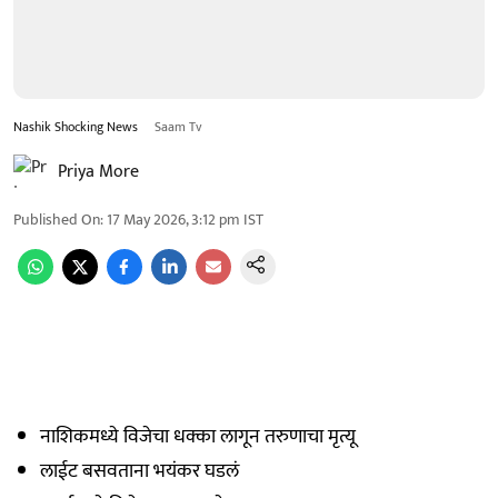
Nashik Shocking News
Saam Tv
Priya More
Published On
:
17 May 2026, 3:12 pm
IST
नाशिकमध्ये विजेचा धक्का लागून तरुणाचा मृत्यू
लाईट बसवताना भयंकर घडलं