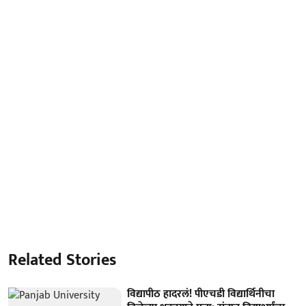
Related Stories
विद्यापीठ हादरलं! पीएचडी विद्यार्थिनीचा