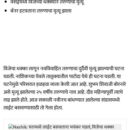
वसईमध्ये विजेच्या धक्क्याने तरुणाचा मृत्यू
बॅनर हटवताना तरुणाचा मृत्यू झाला
विजेचा धक्का लागून नवविवाहित तरुणाचा दुर्दैवी मृत्यू झाल्याची घटना
घडली. नाशिकच्या येवले तालुक्यातील पाटोदा येथे ही घटना घडली. या
घटनेमुळे परिसरात हळहळ व्यक्त केली जात आहे. शुभम शिवाजी बोरनारे
असे मृत्यू झालेल्या २५ वर्षीय तरुणाचे नाव आहे. दीड महिन्यापूर्वी त्याचे
लग्न झाले होते. आज सकाळी नवीनच बांधण्यात आलेल्या संडासमध्ये
लाईट बसवण्यासाठी तो गेला होता.