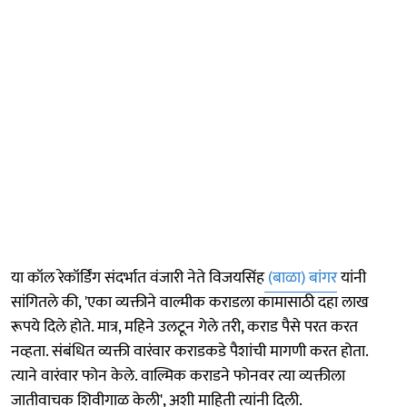
या कॉल रेकॉर्डिंग संदर्भात वंजारी नेते विजयसिंह
(बाळा) बांगर
यांनी
सांगितले की, 'एका व्यक्तीने वाल्मीक कराडला कामासाठी दहा लाख
रूपये दिले होते. मात्र, महिने उलटून गेले तरी, कराड पैसे परत करत
नव्हता. संबंधित व्यक्ती वारंवार कराडकडे पैशांची मागणी करत होता.
त्याने वारंवार फोन केले. वाल्मिक कराडने फोनवर त्या व्यक्तीला
जातीवाचक शिवीगाळ केली', अशी माहिती त्यांनी दिली.