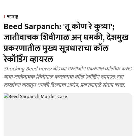
महाराष्ट्र
Beed Sarpanch: 'तू कोण रे कुत्र्या';
जातीवाचक शिवीगाळ अन् धमकी, देशमुख
प्रकरणातील मुख्य सूत्रधाराचा कॉल
रेकॉर्डिंग व्हायरल
Shocking Beed news: बीडच्या मस्साजोग प्रकरणात वाल्मिक कराड
याचा जातीवाचक शिवीगाळ करतानाचा कॉल रेकॉर्डिंग व्हायरल. दहा
लाखांच्या वादातून धमकी दिल्याचा आरोप; प्रकरणामुळे संताप व्यक्त.