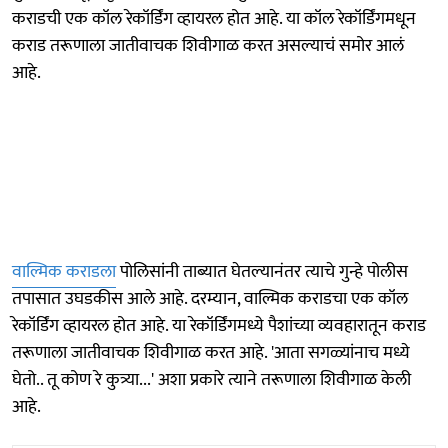
कराडची एक कॉल रेकॉर्डिंग व्हायरल होत आहे. या कॉल रेकॉर्डिंगमधून
कराड तरूणाला जातीवाचक शिवीगाळ करत असल्याचं समोर आलं
आहे.
वाल्मिक कराडला
पोलिसांनी ताब्यात घेतल्यानंतर त्याचे गुन्हे पोलीस
तपासात उघडकीस आले आहे. दरम्यान, वाल्मिक कराडचा एक कॉल
रेकॉर्डिंग व्हायरल होत आहे. या रेकॉर्डिंगमध्ये पैशांच्या व्यवहारातून कराड
तरूणाला जातीवाचक शिवीगाळ करत आहे. 'आता सगळ्यांनाच मध्ये
घेतो.. तू कोण रे कुत्र्या...' अशा प्रकारे त्याने तरूणाला शिवीगाळ केली
आहे.