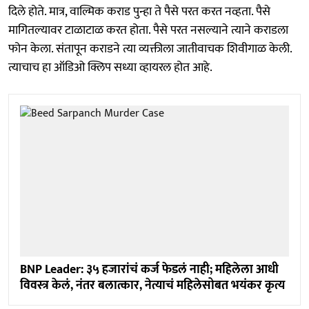
दिले होते. मात्र, वाल्मिक कराड पुन्हा ते पैसे परत करत नव्हता. पैसे
मागितल्यावर टाळाटाळ करत होता. पैसे परत नसल्याने त्याने कराडला
फोन केला. संतापून कराडने त्या व्यक्तीला जातीवाचक शिवीगाळ केली.
त्याचाच हा ऑडिओ क्लिप सध्या व्हायरल होत आहे.
BNP Leader: ३५ हजारांचं कर्ज फेडलं नाही; महिलेला आधी
विवस्त्र केलं, नंतर बलात्कार, नेत्याचं महिलेसोबत भयंकर कृत्य