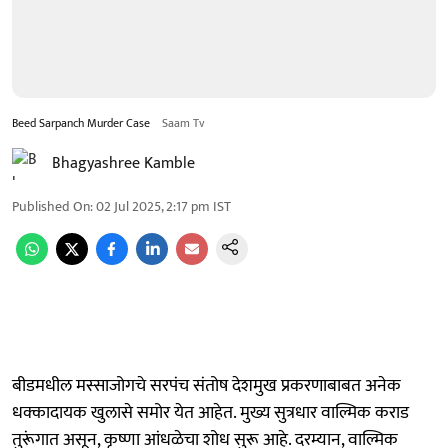
Beed Sarpanch Murder Case
Saam Tv
Bhagyashree Kamble
Published On
:
02 Jul 2025, 2:17 pm
IST
बीडमधील मस्साजोगचे सरपंच संतोष देशमुख प्रकरणाबाबत अनेक
धक्कादायक खुलासे समोर येत आहेत. मुख्य सुत्रधार वाल्मिक कराड
तुरूंगात असून, कृष्णा आंधळेचा शोध सुरू आहे. दरम्यान, वाल्मिक