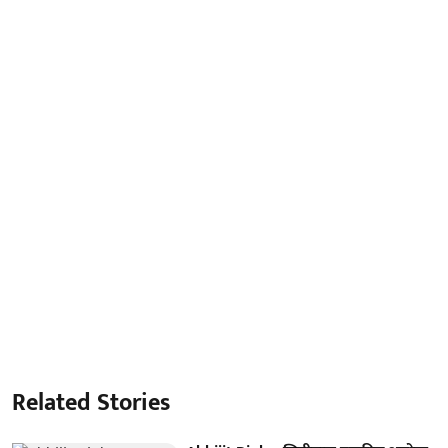
Related Stories