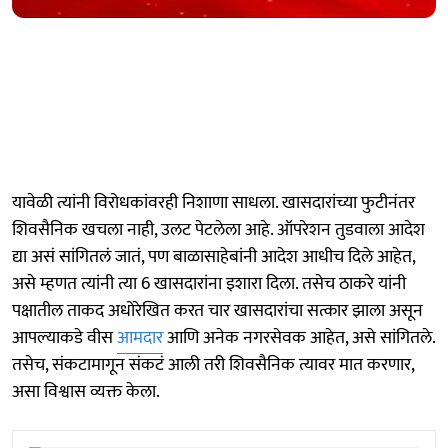
यावेळी त्यांनी विरोधकांवरही निशाणा साधला. खासदारांच्या फुटीनंतर
शिवसैनिक खचला नाही, उलट पेटलेला आहे. ऑपरेशन तुडवाला आदेश
द्या असं सांगितलं जातं, पण बाळासाहेबांनी आदेश आधीच दिले आहेत,
असे म्हणत त्यांनी त्या 6 खासदारांना इशारा दिला. तसेच ठाकरे यांनी
पक्षातील ताकद अधोरेखित करत चार खासदारांचा सत्कार झाला असून
आपल्याकडे वीस
आमदार
आणि अनेक नगरसेवक आहेत, असे सांगितले.
तसेच, संकटामागून संकटं आली तरी शिवसैनिक त्यावर मात करणार,
असा विश्वास व्यक्त केला.