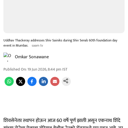
Uddhav Thackeray addresses Shiv Sainiks during Shiv Sena’s 60th foundation day
event in Mumbai.
saam tv
Omkar Sonawane
Published On
:
19 Jun 2026, 8:44 pm
IST
शिवसेनेला स्थापन होऊन आज 60 वर्षे पूर्ण झाली असून एकनाथ शिंदे