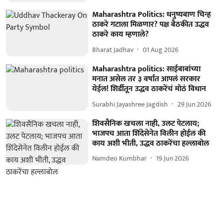
Maharashtra Politics: धनुष्यबाण चिन्ह
ठाकरे गटाला मिळणार? पक्ष बैठकीत उद्धव
ठाकरे काय म्हणाले?
Bharat Jadhav
01 Aug 2026
Maharashtra politics: साईबाबांच्या
मनात असेल तर ३ वर्षांत आपलं सरकार
येईल! शिर्डीतून उद्धव ठाकरेंचं मोठं विधान
Surabhi Jayashree Jagdish
29 Jun 2026
शिवसैनिक खचला नाही, उलट पेटलाय;
भाजपच आता शिंदेसेनेत विलीन होईल की
काय अशी भीती, उद्धव ठाकरेंचा हल्लाबोल
Namdeo Kumbhar
19 Jun 2026