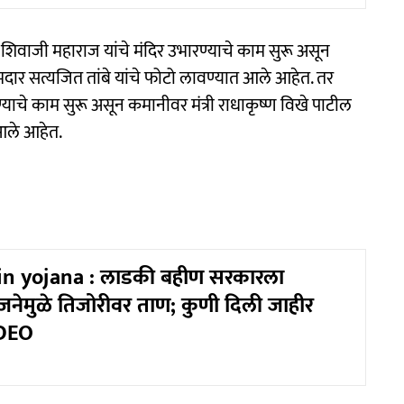
शिवाजी महाराज यांचे मंदिर उभारण्याचे काम सुरू असून
दार सत्यजित तांबे यांचे फोटो लावण्यात आले आहेत. तर
्याचे काम सुरू असून कमानीवर मंत्री राधाकृष्ण विखे पाटील
आले आहेत.
in yojana : लाडकी बहीण सरकारला
नेमुळे तिजोरीवर ताण; कुणी दिली जाहीर
IDEO