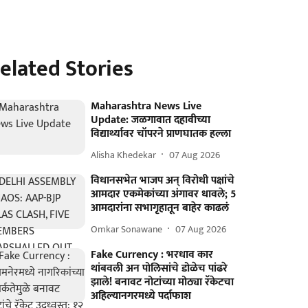
elated Stories
Maharashtra News Live
Update: जळगावात दहावीच्या
विद्यार्थ्यावर चॉपरने प्राणघातक हल्ला
Alisha Khedekar
07 Aug 2026
विधानसभेत भाजप अन् विरोधी पक्षांचे
आमदार एकमेकांच्या अंगावर धावले; 5
आमदारांना सभागृहातून बाहेर काढलं
Omkar Sonawane
07 Aug 2026
Fake Currency : भरधाव कार
थांबवली अन पोलिसांचे डोळेच पांढरे
झाले! बनावट नोटांच्या मोठ्या रॅकेटचा
अहिल्यानगरमध्ये पर्दाफाश