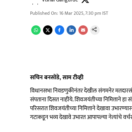
Vishal Gangurde
Published On
:
16 Mar 2025, 7:30 pm
IST
सचिन बनसोडे, साम टीव्ही
विधानसभा निवडणुकीनंतर देखील संगमनेर मतदारसंघ
संपताना दिसत नाहीये. शिवजयंतीच्या निमित्ताने हा 
परिसरात शिवजयंतीच्या निमित्ताने देखावा उभारण्यास
गटाकडून भव्य देखावे उभारत आपापल्या नेत्यांचे वर्चस्