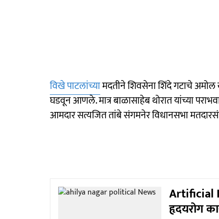
विखे पाटलांच्या
मदतीने शिवसेना शिंदे गटाचे अमोल 
घडवून आणले. मात्र बाळासाहेब थोरात यांच्या पराभ
आमदार सत्यजित तांबे संगमनेर विधानसभा मतदारसं
Artificial 
हृदयरोग का