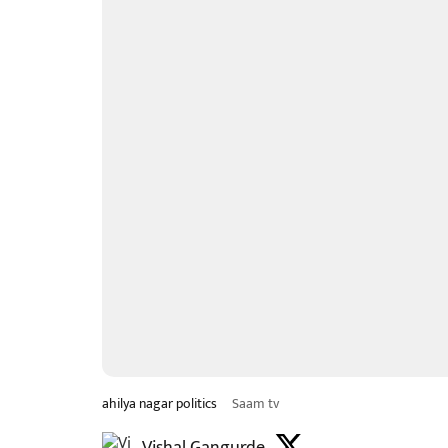
ahilya nagar politics
Saam tv