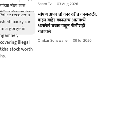
Saam Tv
03 Aug 2026
भीषण अपघात! कार दरीत कोसळली,
वाहन बाहेर काढताच आतमध्ये
असलेलं घबाड पाहून पोलीसही
चक्रावले
Omkar Sonawane
09 Jul 2026