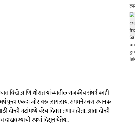
ात विखे आणि थोरात यांच्यातील राजकीय संघर्ष काही
संघर्ष पुन्हा एकदा जोर धरू लागलाय. संगमनेर बस स्थानक
ाठी दोन्ही गटांमध्ये बरेच दिवस तणाव होता. आता दोन्ही
व दाखवण्याची स्पर्धा दिसून येतेय..