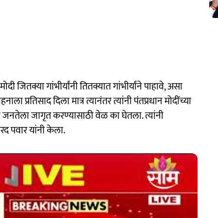
दी जितक्या गांभीर्यांनी तितक्यात गांभीर्यांने पाहावे, असा
ाला प्रतिसाद दिला मात्र त्यानंतर त्यांनी पंतप्रधान मोदींच्या
 जनतेला जागृत करण्यासाठी वेळ का घेतला. त्यांनी
द पवार यांनी केला.