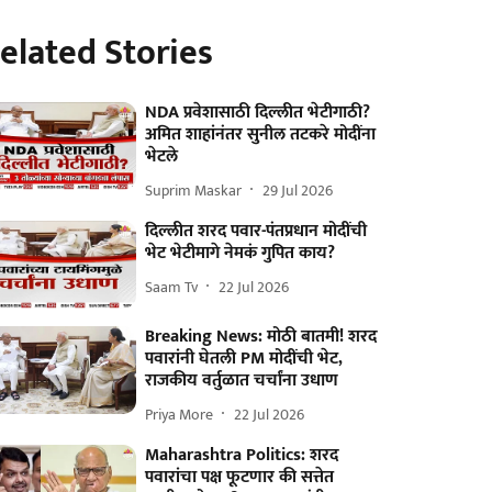
elated Stories
NDA प्रवेशासाठी दिल्लीत भेटीगाठी?
अमित शाहांनंतर सुनील तटकरे मोदींना
भेटले
Suprim Maskar
29 Jul 2026
दिल्लीत शरद पवार-पंतप्रधान मोदींची
भेट भेटीमागे नेमकं गुपित काय?
Saam Tv
22 Jul 2026
Breaking News: मोठी बातमी! शरद
पवारांनी घेतली PM मोदींची भेट,
राजकीय वर्तुळात चर्चांना उधाण
Priya More
22 Jul 2026
Maharashtra Politics: शरद
पवारांचा पक्ष फूटणार की सत्तेत