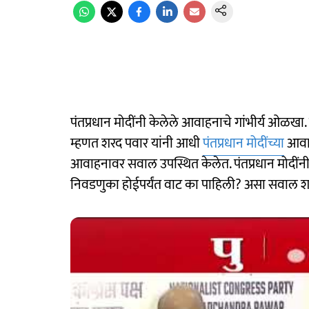
पंतप्रधान मोदींनी केलेले आवाहनाचे गांभीर्य ओळखा. मो
म्हणत शरद पवार यांनी आधी
पंतप्रधान मोदींच्या
आवाहन
आवाहनावर सवाल उपस्थित केलेत. पंतप्रधान मोदींनी
निवडणुका होईपर्यंत वाट का पाहिली? असा सवाल शर