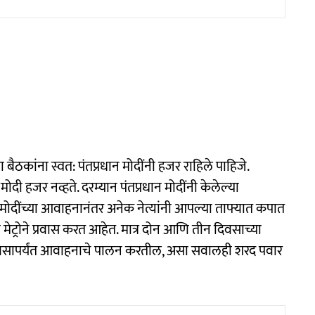
ा बैठकांना स्वत: पंतप्रधान मोदींनी हजर राहिले पाहिजे.
ोदी हजर नव्हते. दरम्यान पंतप्रधान मोदींनी केलेल्या
े. मोदींच्या आवाहनानंतर अनेक नेत्यांनी आपल्या ताफ्यात कपात
्रोने प्रवास करत आहेत. मात्र दोन आणि तीन दिवसाच्या
ी दिवसापर्यंत आवाहनाचे पालन करतील, असा सवालही शरद पवार