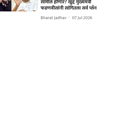
सामील होणार? खुद्द मुख्यमंत्री
फडणवीसांनी सांगितला सर्व प्लॅन
Bharat Jadhav
07 Jul 2026