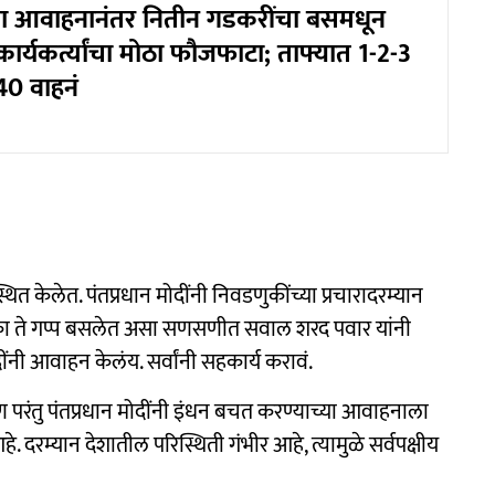
ंच्या आवाहनानंतर नितीन गडकरींचा बसमधून
कार्यकर्त्यांचा मोठा फौजफाटा; ताफ्यात 1-2-3
 40 वाहनं
्थित केलेत. पंतप्रधान मोदींनी निवडणुकींच्या प्रचारादरम्यान
त का ते गप्प बसलेत असा सणसणीत सवाल शरद पवार यांनी
ंनी आवाहन केलंय. सर्वांनी सहकार्य करावं.
 परंतु पंतप्रधान मोदींनी इंधन बचत करण्याच्या आवाहनाला
दरम्यान देशातील परिस्थिती गंभीर आहे, त्यामुळे सर्वपक्षीय