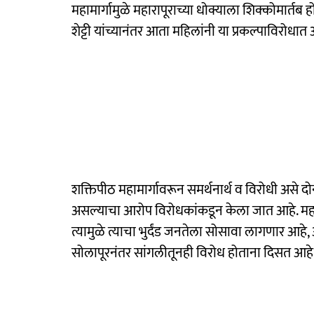
महामार्गामुळे महारापूराच्या धोक्याला शिक्कोमार्तब हो
शेट्टी यांच्यानंतर आता महिलांनी या प्रकल्पाविरोधात
शक्तिपीठ महामार्गावरून समर्थनार्थ व विरोधी असे द
असल्याचा आरोप विरोधकांकडून केला जात आहे. महामा
त्यामुळे त्याचा भुर्दंड जनतेला सोसावा लागणार आहे, अस
सोलापूरनंतर सांगलीतूनही विरोध होताना दिसत आहे