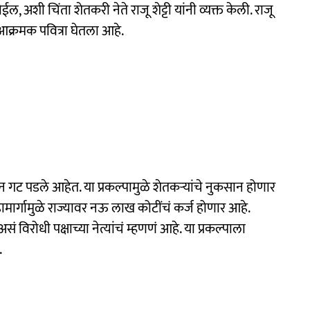
ईल, अशी चिंता शेतकरी नेते राजू शेट्टी यांनी व्यक्त केली. राजू
 आक्रमक पवित्रा घेतला आहे.
ोन गट पडले आहेत. या प्रकल्पामुळे शेतकऱ्यांचे नुकसान होणार
र्गामुळे राज्यावर नऊ लाख कोटींचं कर्ज होणार आहे.
ं विरोधी पक्षाच्या नेत्यांचं म्हणणं आहे. या प्रकल्पाला
.