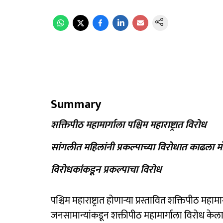
Summary
शक्तिपीठ महामार्गाला पश्चिम महाराष्ट्रात विरोध
सांगलीत महिलांनी प्रकल्पाच्या विरोधात काढला मोर
विरोधकांकडून प्रकल्पाचा विरोध
पश्चिम महाराष्ट्रात होणाऱ्या प्रस्तावित शक्तिपीठ म
जनसामान्यांकडून शक्तीपीठ महामार्गाला विरोध केला ज