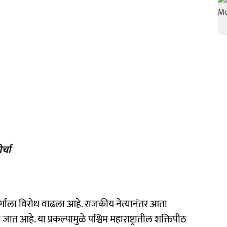
्चा
हामार्गाला विरोध वाढला आहे. राजकीय नेत्यानंतर आता
ात आहे. या प्रकल्पामुळे पश्चिम महाराष्ट्रातील शक्तिपीठ