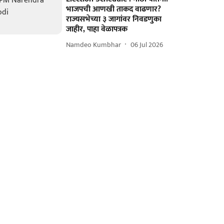
भाजपची आणखी ताकद वाढणार?
राज्यसभेच्या ३ जागांवर निवडणुका
जाहीर, पाहा वेळापत्रक
Namdeo Kumbhar
06 Jul 2026