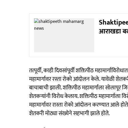
Shaktipeet
आराखडा बदल
तत्पूर्वी, काही दिवसांपूर्वी शक्तिपीठ महामार्गाविरोधा
महामार्गावर रस्ता रोको आंदोलन केले. यावेळी शेतकरी 
बाचाबाची झाली. शक्तिपीठ महामार्गाला सोलापूर ज
शेतकऱ्यांनी विरोध केलाय. शक्तिपीठ महामार्गाला विरो
महामार्गावर रास्ता रोको आंदोलन करण्यात आले होते.
शेतकरी मोठ्या संख्येने सहभागी झाले होते.