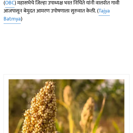
(
OBC
) महासभेचे जिल्हा उपाध्यक्ष भरत निचिते यांनी वालशेत गावी
आजपासून बेमुदत आमरण उपोषणाला सुरुवात केली. (
Tajya
Batmya
)