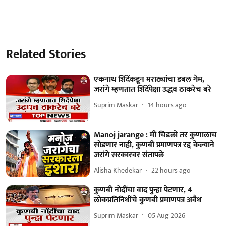
Related Stories
एकनाथ शिंदेंकडून मराठ्यांचा डबल गेम,
जरांगे म्हणतात शिंदेंपेक्षा उद्धव ठाकरेच बरे
Suprim Maskar
14 hours ago
Manoj jarange : मी चिडलो तर कुणालाच
सोडणार नाही, कुणबी प्रमाणपत्र रद्द केल्याने
जरांगे सरकारवर संतापले
Alisha Khedekar
22 hours ago
कुणबी नोंदींचा वाद पुन्हा पेटणार, 4
लोकप्रतिनिधींचे कुणबी प्रमाणपत्र अवैध
Suprim Maskar
05 Aug 2026