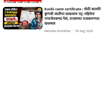
Kunbi caste certificate : मोठी बातमी!
कुणबी जातीचा दाखलाच रद्द; महिलेचं
नगरसेवकपद गेलं, राज्याच्या राजकारणात
खळबळ
Namdeo Kumbhar
05 Aug 2026