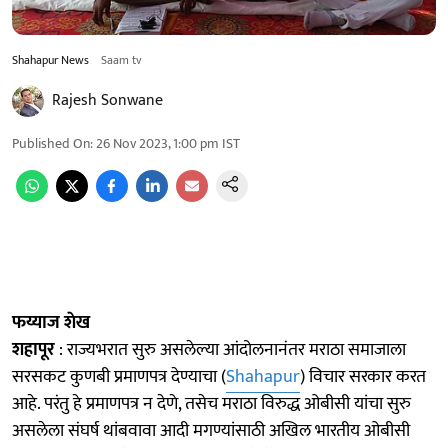
Shahapur News
Saam tv
Rajesh Sonwane
Published On
:
26 Nov 2023, 1:00 pm
IST
फय्याज शेख
शहापूर
: राज्यभरात सुरु असलेल्या आंदोलनानंतर मराठा समाजाला
सरसकट कुणबी प्रमाणपत्र देण्याचा (
Shahapur
) विचार सरकार करत
आहे. परंतु हे प्रमाणपत्र न देणे, तसेच मराठा विरुद्ध ओबीसी यांचा सुरु
असलेला संघर्ष थांबवावा आदी मगण्यांसाठी अखिल भारतीय ओबीसी