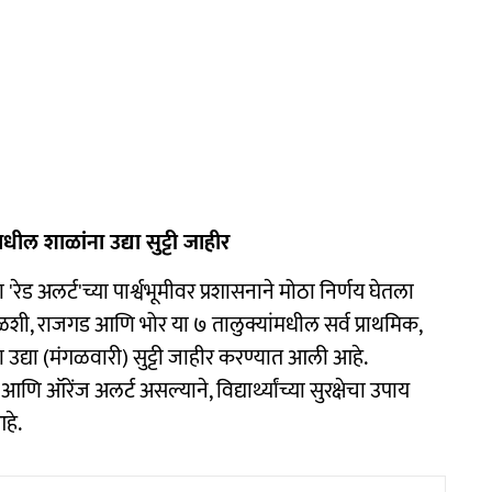
मधील शाळांना उद्या सुट्टी जाहीर
 'रेड अलर्ट'च्या पार्श्वभूमीवर प्रशासनाने मोठा निर्णय घेतला
 मुळशी, राजगड आणि भोर या ७ तालुक्यांमधील सर्व प्राथमिक,
 उद्या (मंगळवारी) सुट्टी जाहीर करण्यात आली आहे.
ऑरेंज अलर्ट असल्याने, विद्यार्थ्यांच्या सुरक्षेचा उपाय
आहे.