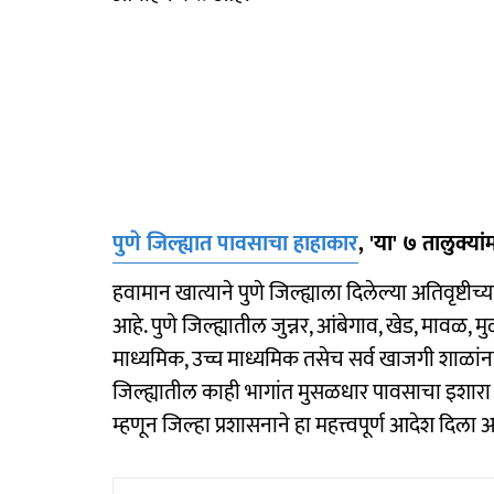
पुणे जिल्ह्यात पावसाचा हाहाकार
, 'या' ७ तालुक्यां
हवामान खात्याने पुणे जिल्ह्याला दिलेल्या अतिवृष्टीच्या
आहे. पुणे जिल्ह्यातील जुन्नर, आंबेगाव, खेड, मावळ,
माध्यमिक, उच्च माध्यमिक तसेच सर्व खाजगी शाळांना
जिल्ह्यातील काही भागांत मुसळधार पावसाचा इशारा आणि 
म्हणून जिल्हा प्रशासनाने हा महत्त्वपूर्ण आदेश दिला 