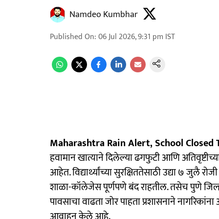
Namdeo Kumbhar
Published On
:
06 Jul 2026, 9:31 pm
IST
Maharashtra Rain Alert, School Closed
हवामान खात्याने दिलेल्या ढगफुटी आणि अतिवृष्टीच्य
आहेत. विद्यार्थ्यांच्या सुरक्षिततेसाठी उद्या ७ जुलै
शाळा-कॉलेजेस पूर्णपणे बंद राहतील. तसेच पुणे जिल्ह
पावसाचा वाढता जोर पाहता प्रशासनाने नागरिकांना
आवाहन केले आहे.