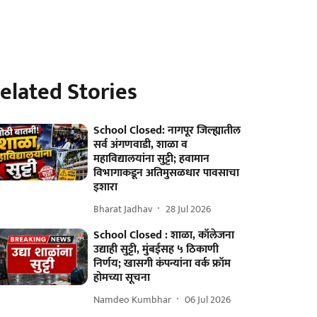
elated Stories
School Closed: नागपूर जिल्ह्यातील
सर्व अंगणवाडी, शाळा व
महाविद्यालयांना सुट्टी; हवामान
विभागाकडून अतिमुसळधार पावसाचा
इशारा
Bharat Jadhav
28 Jul 2026
School Closed : शाळा, कॉलेजना
उद्याही सुट्टी, मुंबईसह ५ ठिकाणी
निर्णय; खासगी कंपन्यांना वर्क फ्रॉम
होमच्या सूचना
Namdeo Kumbhar
06 Jul 2026