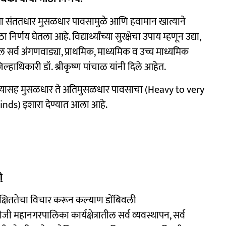
ल्या संततधार मुसळधार पावसामुळे आणि हवामान खात्याने
 निर्णय घेतला आहे. विद्यार्थ्यांच्या सुरक्षेचा उपाय म्हणून उद्या,
 सर्व अंगणवाड्या, प्राथमिक, माध्यमिक व उच्च माध्यमिक
ल्हाधिकारी डॉ. श्रीकृष्ण पांचाळ यांनी दिले आहेत.
 वाऱ्यासह मुसळधार ते अतिमुसळधार पावसाचा (Heavy to very
ds) इशारा देण्यात आला आहे.
ी
्या सुरक्षिततेचा विचार करून कल्याण डोंबिवली
महानगरपालिका कार्यक्षेत्रातील सर्व व्यवस्थापन, सर्व