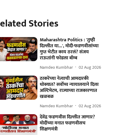
elated Stories
Maharashtra Politics : 'तुम्ही
दिल्लीत या...', मोदी-फडणवीसांच्या
गुप्त भेटीत काय ठरलं? संजय
राऊतांनी फोडला बॉम्ब
Namdeo Kumbhar
02 Aug 2026
ठाकरेंच्या नेत्याची आमदारकी
धोक्यात? सर्वोच्च न्यायालयाने दिला
अल्टिमेटम, राज्याच्या राजकारणात
खळबळ
Namdeo Kumbhar
02 Aug 2026
देवेंद्र फडणवीस दिल्लीत जाणार?
मोदींच्या मनात फडणवीसच
शिक्षणमंत्री