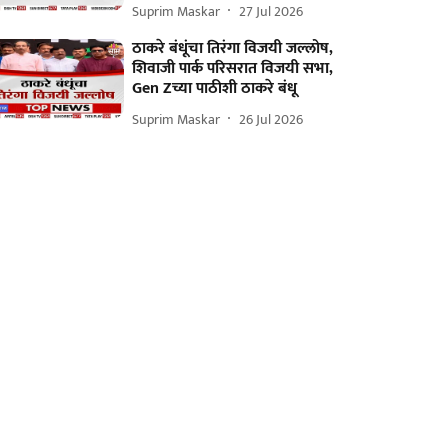
Suprim Maskar
27 Jul 2026
ठाकरे बंधूंचा तिरंगा विजयी जल्लोष,
शिवाजी पार्क परिसरात विजयी सभा,
Gen Zच्या पाठीशी ठाकरे बंधू
Suprim Maskar
26 Jul 2026