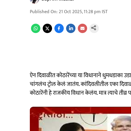
Published On
:
21 Oct 2025, 11:28 pm
IST
ऐन दिवाळीत कोठारेंच्या या विधानाने धुमधडाका उडा
चांगलंच ट्रोल केलं जातंय. कांदिवलीतील एका दिवाळी प
कोठारेंनी हे राजकीय विधान केलंय. मात्र त्याचे तीव्