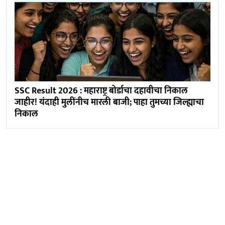
SSC Result 2026 : महाराष्ट्र बोर्डाचा दहावीचा निकाल
जाहीर! यंदाही मुलींनीच मारली बाजी; पाहा तुमच्या जिल्ह्याचा
निकाल