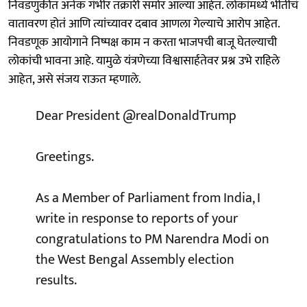
निवडणुकीत अनेक गंभीर तक्रारी समोर आल्या आहेत. लोकांमध्ये भीतीचं
वातावरण होतं आणि त्यांच्यावर दबाव आणला गेल्याचे आरोप आहेत.
निवडणूक आयोगाने निष्पक्ष काम न करता भाजपची बाजू घेतल्याची
लोकांची भावना आहे. यामुळे यंत्रणेच्या विश्वासार्हतेवर प्रश्न उभे राहिले
आहेत, असे संजय राऊत म्हणाले.
Dear President
@realDonaldTrump
Greetings.
As a Member of Parliament from India, I
write in response to reports of your
congratulations to PM Narendra Modi on
the West Bengal Assembly election
results.