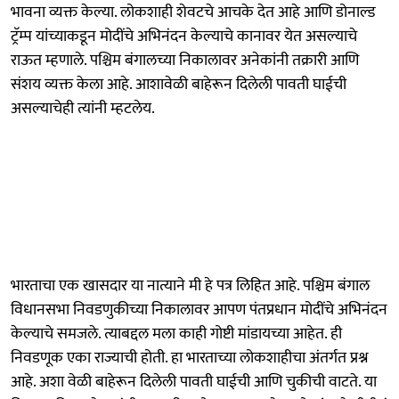
भावना व्यक्त केल्या. लोकशाही शेवटचे आचके देत आहे आणि डोनाल्ड
ट्रॅम्प यांच्याकडून मोदींचे अभिनंदन केल्याचे कानावर येत असल्याचे
राऊत म्हणाले. पश्चिम बंगालच्या निकालावर अनेकांनी तक्रारी आणि
संशय व्यक्त केला आहे. आशावेळी बाहेरून दिलेली पावती घाईची
असल्याचेही त्यांनी म्हटलेय.
भारताचा एक खासदार या नात्याने मी हे पत्र लिहित आहे. पश्चिम बंगाल
विधानसभा निवडणुकीच्या निकालावर आपण पंतप्रधान मोदींचे अभिनंदन
केल्याचे समजले. त्याबद्दल मला काही गोष्टी मांडायच्या आहेत. ही
निवडणूक एका राज्याची होती. हा भारताच्या लोकशाहीचा अंतर्गत प्रश्न
आहे. अशा वेळी बाहेरून दिलेली पावती घाईची आणि चुकीची वाटते. या