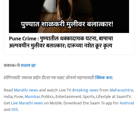
Pune Crime : पुण्यातील धक्कादायक घटना, बापाचा
अल्पवयीन मुलीवर बलात्कार; दारूच्या नशेत क्रूर कृत्य
सकाळ+चे
सदस्य व्हा
शॉपिंगसाठी 'सकाळ प्राईम डील्स'च्या भन्नाट ऑफर्स पाहण्यासाठी
क्लिक करा
.
Read
Marathi news
and watch Live TV.
Breaking news
from
Maharashtra
,
India, Pune,
Mumbai
, Politics, Entertainment, Sports, Lifestyle at SaamTV.
Get
Live Marathi news
on Mobile. Download the Saam Tv app for
Android
and
IOS
.