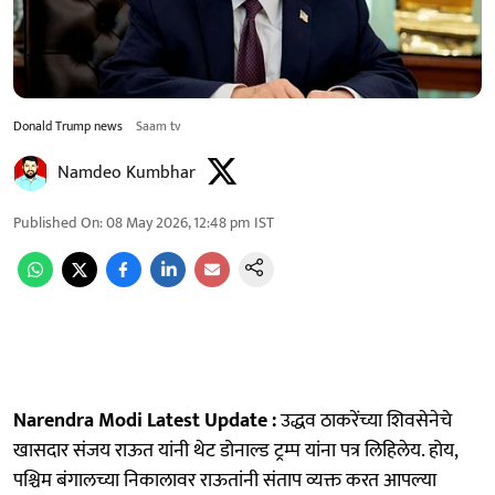
Donald Trump news
Saam tv
Namdeo Kumbhar
Published On
:
08 May 2026, 12:48 pm
IST
Narendra Modi Latest Update :
उद्धव ठाकरेंच्या शिवसेनेचे
खासदार संजय राऊत यांनी थेट डोनाल्ड ट्रम्प यांना पत्र लिहिलेय. होय,
पश्चिम बंगालच्या निकालावर राऊतांनी संताप व्यक्त करत आपल्या