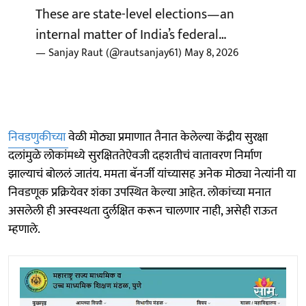
These are state-level elections—an
internal matter of India’s federal…
— Sanjay Raut (@rautsanjay61)
May 8, 2026
निवडणुकीच्या
वेळी मोठ्या प्रमाणात तैनात केलेल्या केंद्रीय सुरक्षा
दलांमुळे लोकांमध्ये सुरक्षिततेऐवजी दहशतीचं वातावरण निर्माण
झाल्याचं बोललं जातंय. ममता बॅनर्जी यांच्यासह अनेक मोठ्या नेत्यांनी या
निवडणूक प्रक्रियेवर शंका उपस्थित केल्या आहेत. लोकांच्या मनात
असलेली ही अस्वस्थता दुर्लक्षित करून चालणार नाही, असेही राऊत
म्हणाले.