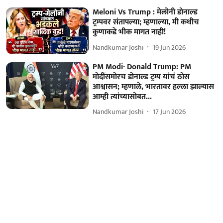
Meloni Vs Trump : मेलोनी डोनाल्ड
ट्रम्पवर संतापल्या; म्हणाल्या, मी कधीच
कुणाकडे भीक मागत नाही!
Nandkumar Joshi
19 Jun 2026
PM Modi- Donald Trump: PM
मोदींसमोरच डोनाल्ड ट्रम्प यांचं ठोस
आश्वासन; म्हणाले, भारतावर हल्ला झाल्यास
आम्ही त्यांच्यासोबत...
Nandkumar Joshi
17 Jun 2026