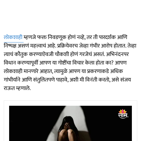
लोकशाही
म्हणजे फक्त निवडणूक होणं नव्हे, तर ती पारदर्शक आणि
निष्पक्ष असणं महत्त्वाचं आहे. प्रक्रियेवरच जेव्हा गंभीर आरोप होतात. तेव्हा
त्याचं कौतुक करण्याऐवजी चौकशी होणं गरजेचं असतं. अभिनंदनपर
विधान करण्यापूर्वी आपण या गोष्टींचा विचार केला होता का? आपण
लोकशाही मानणारे आहात, त्यामुळे आपण या प्रकरणाकडे अधिक
गांभीर्याने आणि संतुलितपणे पाहावे, अशी मी विनंती करतो, असे संजय
राऊत म्हणाले.