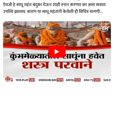
ऐवजी हे साधू महंत बंदुका घेऊन शाही स्नान करणार का असा सवाल
उपस्थि झालाय. कारण या साधू महंतांनी केलेली ही विचित्र मागणी...