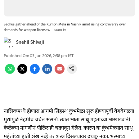
Sadhus gather ahead of the Kumbh Mela in Nashik amid rising controversy over
demands for weapon licenses.
saam tv
Snehil Shivaji
Published On
:
03 Jun 2026, 2:58 pm
IST
नाशिकमध्ये होणारा आगमी सिंहस्थ कुंभमेळा सुरु होण्यापूर्वी वेगवेगळ्या
मुद्यांमुळे नेहमीच चर्चेत असतो. त्यात आता साधू महतांच्या आखाड्यांनी
केलेल्या मागणीनं पोलिसही चक्रावून गेलेत. कारण या कुंभमेळ्यात साधू
महंतांच्या हाती शंख नव्हे तर शस्त्र दिसल्यावर दचकू नका. भस्माच्या