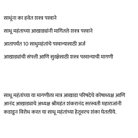
साधूंना का हवेत शस्त्र परवाने
साधू महंताच्या आखाड्यांनी मागितले शस्त्र परवाने
आतापर्यंत 10 साधुमहंतांचे परवान्यासाठी अर्ज
आखाड्यांची संपत्ती आणि सुरक्षेसाठी शस्त्र परवान्याची मागणी
साधू महंतांच्या या मागणीला मात्र आखाडा परिषदेचे कोषाध्यक्ष आणि
आनंद आखाड्याचे अध्यक्ष श्रीमहंत शंकरानंद सरस्वती महाराजांनी
कडाडून विरोध करत या साधू महंतांच्या हेतूवरच शंका घेतलीये.