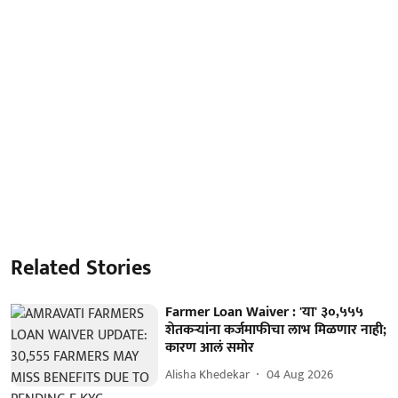
Related Stories
Farmer Loan Waiver : 'या' ३०,५५५
शेतकऱ्यांना कर्जमाफीचा लाभ मिळणार नाही;
कारण आलं समोर
Alisha Khedekar
04 Aug 2026