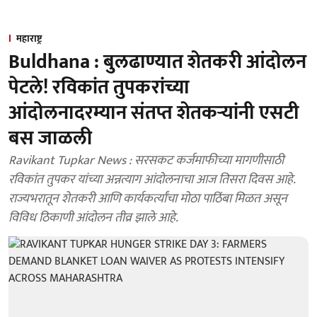
महाराष्ट्र
Buldhana : बुलढाण्यात शेतकरी आंदोलन
पेटले! रविकांत तुपकरांच्या
आंदोलनादरम्यान संतप्त शेतकऱ्यांनी एसटी
बस जाळली
Ravikant Tupkar News : सरसकट कर्जमाफीच्या मागणीसाठी
रविकांत तुपकर यांच्या अन्नत्याग आंदोलनाचा आज तिसरा दिवस आहे.
राज्यभरातून शेतकरी आणि कार्यकर्त्यांचा मोठा पाठिंबा मिळत असून
विविध ठिकाणी आंदोलन तीव्र झाले आहे.