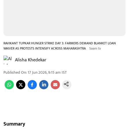
RAVIKANT TUPKAR HUNGER STRIKE DAY 3: FARMERS DEMAND BLANKET LOAN
WAIVER AS PROTESTS INTENSIFY ACROSS MAHARASHTRA
Saam tv
Alisha Khedekar
Published On
:
17 Jun 2026, 9:15 am
IST
Summary