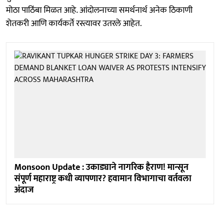
मोठा पाठिंबा मिळत आहे. आंदोलनाच्या समर्थनार्थ अनेक ठिकाणी
शेतकरी आणि कार्यकर्ते रस्त्यावर उतरले आहेत.
Monsoon Update : उकाड्याने नागरिक हैराण! मान्सून
संपूर्ण महाराष्ट्र कधी व्यापणार? हवामान विभागाचा वर्तवला
अंदाज