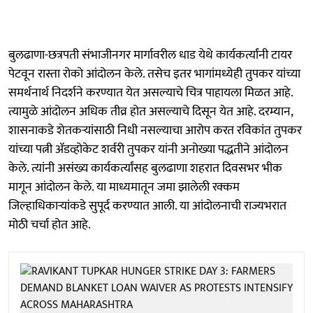
बुलढाणा-छत्रपती संभाजीनगर मार्गावरील धाड येथे कार्यकर्त्यांनी टायर
पेटवून रास्ता रोको आंदोलन केले. तसेच इतर भागांमध्येही तुपकर यांच्या
समर्थनार्थ निदर्शने करण्यात येत असल्याचे चित्र पाहायला मिळत आहे.
त्यामुळे आंदोलन अधिक तीव्र होत असल्याचे दिसून येत आहे. दरम्यान,
शासनाकडे शेतकऱ्यांसाठी निधी नसल्याचा आरोप करत रविकांत तुपकर
यांच्या पत्नी ॲडव्होकेट शर्वरी तुपकर यांनी अनोख्या पद्धतीने आंदोलन
केले. त्यांनी असंख्य कार्यकर्त्यांसह बुलढाणा शहरात दिवसभर भीक
मागून आंदोलन केले. या माध्यमातून जमा झालेली रक्कम
जिल्हाधिकाऱ्यांकडे सुपूर्द करण्यात आली. या आंदोलनाची राज्यभरात
मोठी चर्चा होत आहे.