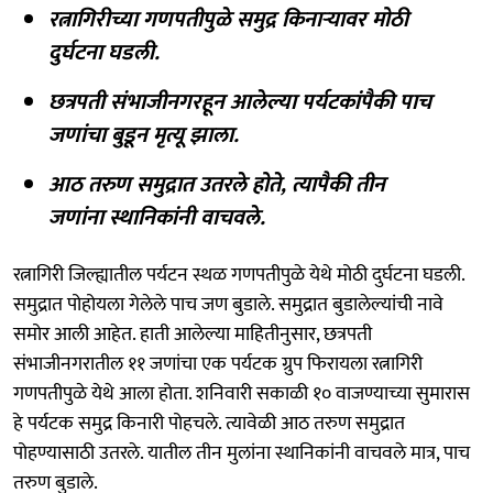
रत्नागिरीच्या गणपतीपुळे समुद्र किनाऱ्यावर मोठी
दुर्घटना घडली.
छत्रपती संभाजीनगरहून आलेल्या पर्यटकांपैकी पाच
जणांचा बुडून मृत्यू झाला.
आठ तरुण समुद्रात उतरले होते, त्यापैकी तीन
जणांना स्थानिकांनी वाचवले.
रत्नागिरी जिल्ह्यातील पर्यटन स्थळ गणपतीपुळे येथे मोठी दुर्घटना घडली.
समुद्रात पोहोयला गेलेले पाच जण बुडाले. समुद्रात बुडालेल्यांची नावे
समोर आली आहेत. हाती आलेल्या माहितीनुसार, छत्रपती
संभाजीनगरातील ११ जणांचा एक पर्यटक ग्रुप फिरायला रत्नागिरी
गणपतीपुळे येथे आला होता. शनिवारी सकाळी १० वाजण्याच्या सुमारास
हे पर्यटक समुद्र किनारी पोहचले. त्यावेळी आठ तरुण समुद्रात
पोहण्यासाठी उतरले. यातील तीन मुलांना स्थानिकांनी वाचवले मात्र, पाच
तरुण बुडाले.