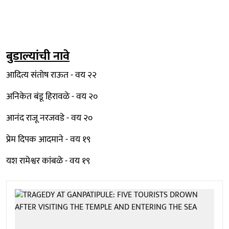
बुडाल्यांची नावे
आदित्य संतोष राऊत - वय २२
अनिकेत बंडू हिरावळे - वय २०
आनंद राजू नरजवडे - वय २०
प्रेम दिपक आदमाने - वय १९
यश रामेश्वर कांबळे - वय १९