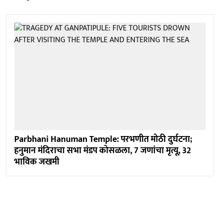
Parbhani Hanuman Temple: परभणीत मोठी दुर्घटना;
हनुमान मंदिराचा सभा मंडप कोसळला, 7 जणांचा मृत्यू, 32
भाविक जखमी