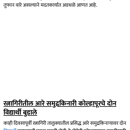
तुफान वारे असल्याने मदतकार्यात अडथळे आणत आहे.
रत्नागिरीतील आरे समुद्रकिनारी कोल्हापूरचे दोन
विद्यार्थी बुडाले
काही दिवसापूर्वी रत्नागिरी तालुक्यातील प्रसिद्ध आरे समुद्रकिनाऱ्यावर दोन