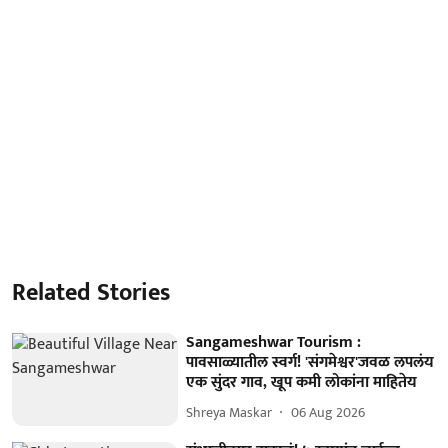
Related Stories
Sangameshwar Tourism :
पावसाळ्यातील स्वर्ग! 'संगमेश्वर'जवळ लपलंय
एक सुंदर गाव, खूप कमी लोकांना माहितेय
Shreya Maskar
06 Aug 2026