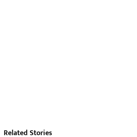
Related Stories