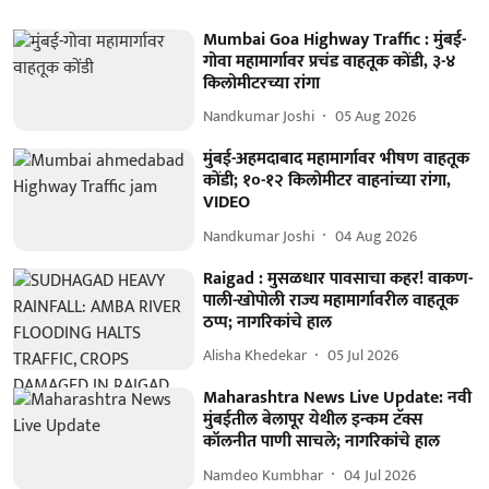
Mumbai Goa Highway Traffic : मुंबई-
गोवा महामार्गावर प्रचंड वाहतूक कोंडी, ३-४
किलोमीटरच्या रांगा
Nandkumar Joshi
05 Aug 2026
मुंबई-अहमदाबाद महामार्गावर भीषण वाहतूक
कोंडी; १०-१२ किलोमीटर वाहनांच्या रांगा,
VIDEO
Nandkumar Joshi
04 Aug 2026
Raigad : मुसळधार पावसाचा कहर! वाकण-
पाली-खोपोली राज्य महामार्गावरील वाहतूक
ठप्प; नागरिकांचे हाल
Alisha Khedekar
05 Jul 2026
Maharashtra News Live Update: नवी
मुंबईतील बेलापूर येथील इन्कम टॅक्स
कॉलनीत पाणी साचले; नागरिकांचे हाल
Namdeo Kumbhar
04 Jul 2026