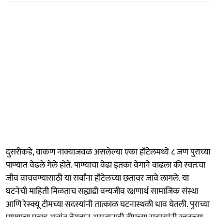
दुसरीकडे, वाकण नाक्याजवळ असलेल्या एका हॉटेलमध्ये ८ जण पुराच्या
पाण्यात वेढले गेले होते. पाण्याचा वेढा इतका वेगाने वाढला की स्वतःचा
जीव वाचवण्यासाठी या सर्वांना हॉटेलच्या छतावर जावे लागले. या
घटनेची माहिती मिळताच सह्याद्री वन्यजीव रक्षणार्थ सामाजिक संस्था
आणि रेस्क्यू टीमच्या सदस्यांनी तात्काळ घटनास्थळी धाव घेतली. पुराच्या