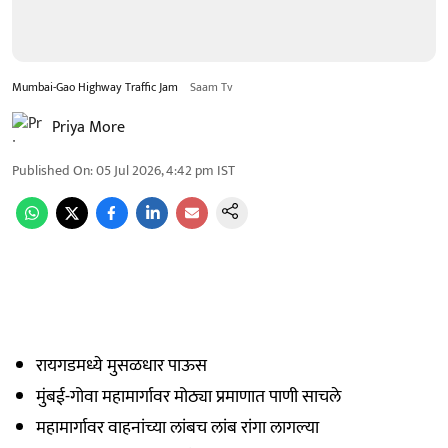
Mumbai-Gao Highway Traffic Jam
Saam Tv
Priya More
Published On
:
05 Jul 2026, 4:42 pm
IST
रायगडमध्ये मुसळधार पाऊस
मुंबई-गोवा महामार्गावर मोठ्या प्रमाणात पाणी साचले
महामार्गावर वाहनांच्या लांबच लांब रांगा लागल्या