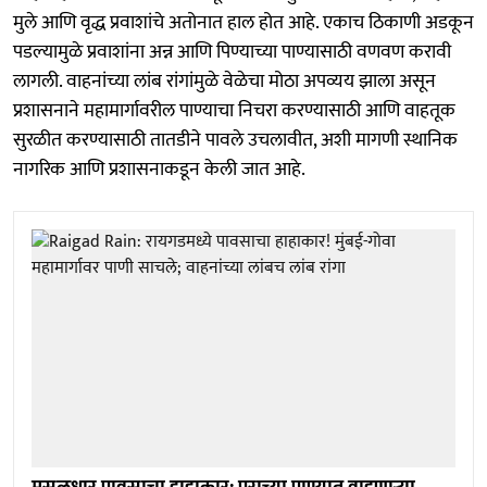
मुले आणि वृद्ध प्रवाशांचे अतोनात हाल होत आहे. एकाच ठिकाणी अडकून
पडल्यामुळे प्रवाशांना अन्न आणि पिण्याच्या पाण्यासाठी वणवण करावी
लागली. वाहनांच्या लांब रांगांमुळे वेळेचा मोठा अपव्यय झाला असून
प्रशासनाने महामार्गावरील पाण्याचा निचरा करण्यासाठी आणि वाहतूक
सुरळीत करण्यासाठी तातडीने पावले उचलावीत, अशी मागणी स्थानिक
नागरिक आणि प्रशासनाकडून केली जात आहे.