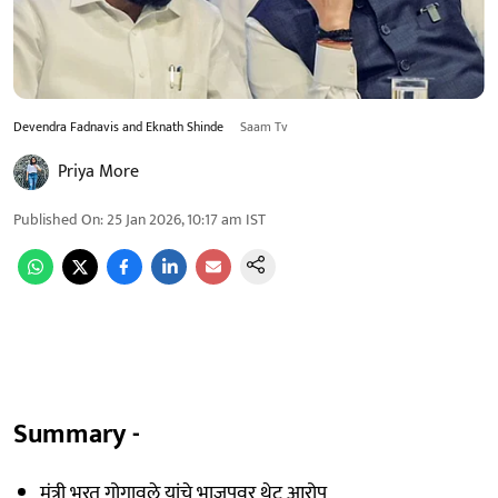
Devendra Fadnavis and Eknath Shinde
Saam Tv
Priya More
Published On
:
25 Jan 2026, 10:17 am
IST
Summary -
मंत्री भरत गोगावले यांचे भाजपवर थेट आरोप