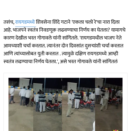
तसंच,
रायगडमध्ये
शिवसेना शिंदे गटाने 'एकला चलो रे'चा नारा दिला
आहे. भाजपने स्वतंत्र निवडणूक लढवण्याचा निर्णय का घेतला? यामागचे
कारण देखील भरत गोगावले यांनी सांगितले. 'रायगडमधील भाजप नेते
आमच्याशी चर्चा करतात. त्यानंतर दोन दिवसांत दुसऱ्यांशी चर्चा करतात
आणि त्यांच्यासोबत युती करतात . त्यामुळे दक्षिण रायगडमध्ये आम्ही
स्वतंत्र लढण्याचा निर्णय घेतला.', असे भरत गोगावले यांनी सांगितलं