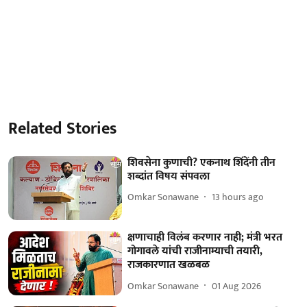
Related Stories
शिवसेना कुणाची? एकनाथ शिंदेंनी तीन
शब्दांत विषय संपवला
Omkar Sonawane
13 hours ago
क्षणाचाही विलंब करणार नाही; मंत्री भरत
गोगावले यांची राजीनाम्याची तयारी,
राजकारणात खळबळ
Omkar Sonawane
01 Aug 2026