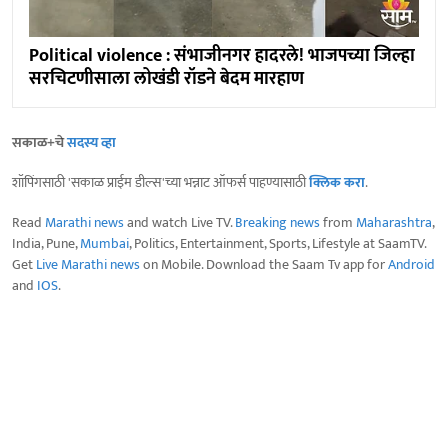
Political violence : संभाजीनगर हादरले! भाजपच्या जिल्हा
सरचिटणीसाला लोखंडी रॉडने बेदम मारहाण
सकाळ+चे
सदस्य व्हा
शॉपिंगसाठी 'सकाळ प्राईम डील्स'च्या भन्नाट ऑफर्स पाहण्यासाठी
क्लिक करा
.
Read
Marathi news
and watch Live TV.
Breaking news
from
Maharashtra
,
India, Pune,
Mumbai
, Politics, Entertainment, Sports, Lifestyle at SaamTV.
Get
Live Marathi news
on Mobile. Download the Saam Tv app for
Android
and
IOS
.