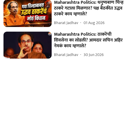
Maharashtra Politics: धनुष्यबाण चिन्ह
ठाकरे गटाला मिळणार? पक्ष बैठकीत उद्धव
ठाकरे काय म्हणाले?
Bharat Jadhav
01 Aug 2026
Maharashtra Politics: ठाकरेंची
शिवसेना का सोडली? आमदार सचिन अहिर
नेमकं काय म्हणाले?
Bharat Jadhav
30 Jun 2026