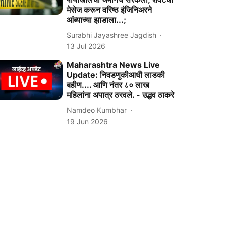
मेसेज करून वरिष्ठ इंजिनिअरने
आंब्याच्या झाडाला...;
Surabhi Jayashree Jagdish
13 Jul 2026
Maharashtra News Live
Update: निवडणुकीआधी लाडकी
बहीण.... आणि नंतर ८० लाख
महिलांना अपात्र ठरवले. - उद्धव ठाकरे
Namdeo Kumbhar
19 Jun 2026