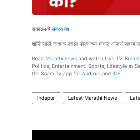
सकाळ+चे
सदस्य व्हा
शॉपिंगसाठी 'सकाळ प्राईम डील्स'च्या भन्नाट ऑफर्स पाहण्या
Read
Marathi news
and watch Live TV.
Break
Politics, Entertainment, Sports, Lifestyle at
the Saam Tv app for
Android
and
IOS
.
Indapur
Latest Marathi News
Lat