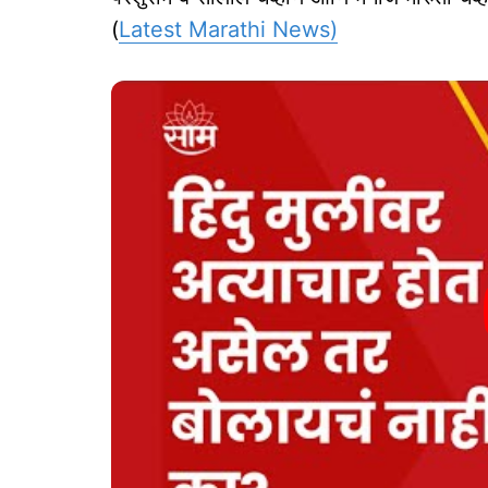
(
Latest Marathi News)