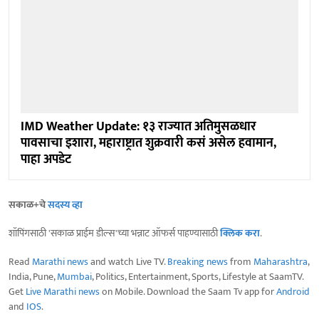
IMD Weather Update: १३ राज्यात अतिमुसळधार
पावसाचा इशारा, महाराष्ट्रात शुक्रवारी कसं असेल हवामान,
पाहा अपडेट
सकाळ+चे
सदस्य व्हा
शॉपिंगसाठी 'सकाळ प्राईम डील्स'च्या भन्नाट ऑफर्स पाहण्यासाठी
क्लिक करा
.
Read
Marathi news
and watch Live TV.
Breaking news
from
Maharashtra
,
India, Pune,
Mumbai
, Politics, Entertainment, Sports, Lifestyle at SaamTV.
Get
Live Marathi news
on Mobile. Download the Saam Tv app for
Android
and
IOS
.