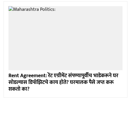
Rent Agreement: रेंट एग्रीमेंट संपण्यापूर्वीच भाडेकरूने घर
सोडल्यास डिपॉझिटचे काय होते? घरमालक पैसे जप्त करू
शकतो का?