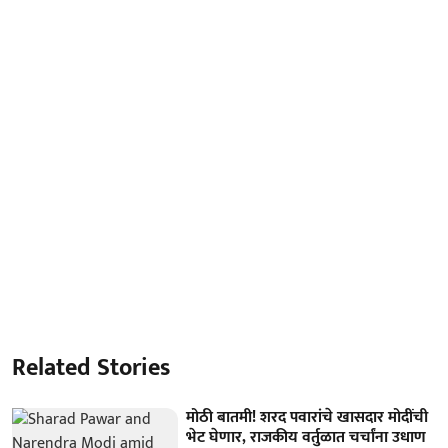
Related Stories
मोठी बातमी! शरद पवारांचे खासदार मोदींची
भेट घेणार, राजकीय वर्तुळात चर्चांना उधाण