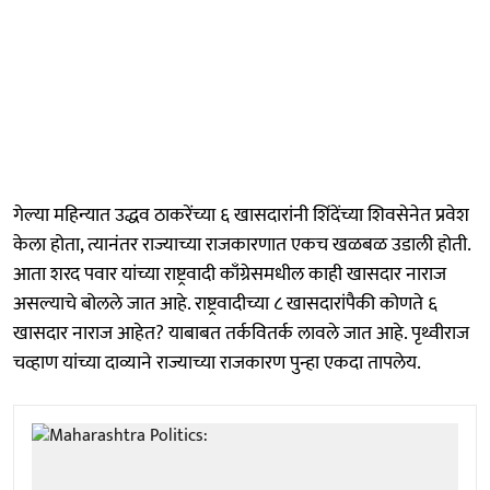
गेल्या महिन्यात उद्धव ठाकरेंच्या ६ खासदारांनी शिंदेंच्या शिवसेनेत प्रवेश
केला होता, त्यानंतर राज्याच्या राजकारणात एकच खळबळ उडाली होती.
आता शरद पवार यांच्या राष्ट्रवादी काँग्रेसमधील काही खासदार नाराज
असल्याचे बोलले जात आहे. राष्ट्रवादीच्या ८ खासदारांपैकी कोणते ६
खासदार नाराज आहेत? याबाबत तर्कवितर्क लावले जात आहे. पृथ्वीराज
चव्हाण यांच्या दाव्याने राज्याच्या राजकारण पुन्हा एकदा तापलेय.