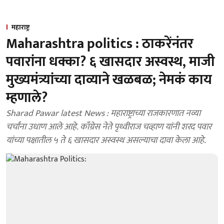
महाराष्ट्र
Maharashtra politics : ठाकरेंनंतर
पवारांना धक्का? ६ खासदार अस्वस्थ, माजी
मुख्यमंत्र्यांच्या दाव्याने खळबळ; नेमकं काय
म्हणाले?
Sharad Pawar latest News : महाराष्ट्राच्या राजकारणात नव्या
चर्चांना उधाण आले आहे. काँग्रेस नेते पृथ्वीराज चव्हाण यांनी शरद पवार
यांच्या पक्षातील ५ ते ६ खासदार अस्वस्थ असल्याचा दावा केला आहे.