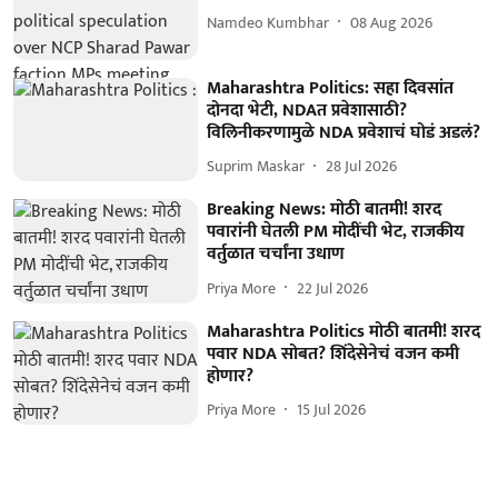
Namdeo Kumbhar
08 Aug 2026
Maharashtra Politics: सहा दिवसांत
दोनदा भेटी, NDAत प्रवेशासाठी?
विलिनीकरणामुळे NDA प्रवेशाचं घोडं अडलं?
Suprim Maskar
28 Jul 2026
Breaking News: मोठी बातमी! शरद
पवारांनी घेतली PM मोदींची भेट, राजकीय
वर्तुळात चर्चांना उधाण
Priya More
22 Jul 2026
Maharashtra Politics मोठी बातमी! शरद
पवार NDA सोबत? शिंदेसेनेचं वजन कमी
होणार?
Priya More
15 Jul 2026