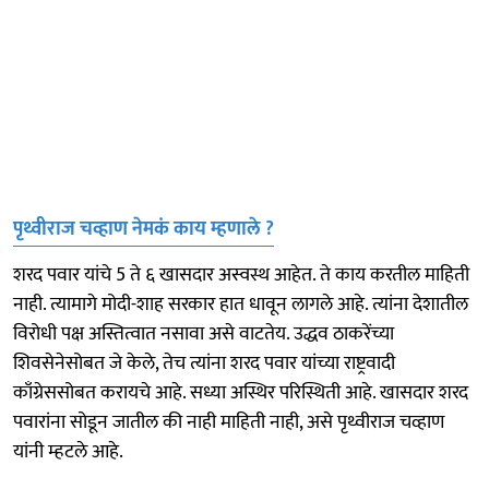
पृथ्वीराज चव्हाण नेमकं काय म्हणाले ?
शरद पवार यांचे 5 ते ६ खासदार अस्वस्थ आहेत. ते काय करतील माहिती
नाही. त्यामागे मोदी-शाह सरकार हात धावून लागले आहे. त्यांना देशातील
विरोधी पक्ष अस्तित्वात नसावा असे वाटतेय. उद्धव ठाकरेंच्या
शिवसेनेसोबत जे केले, तेच त्यांना शरद पवार यांच्या राष्ट्रवादी
काँग्रेससोबत करायचे आहे. सध्या अस्थिर परिस्थिती आहे. खासदार शरद
पवारांना सोडून जातील की नाही माहिती नाही, असे पृथ्वीराज चव्हाण
यांनी म्हटले आहे.