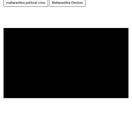
maharashtra political crisis
Maharashtra Election