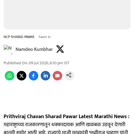
NCP SHARAD PAWAR
Saam tv
Namdeo Kumbhar
Published On
:
09 Jul 2026, 8:10 pm
IST
Prithviraj Chavan Sharad Pawar Latest Marathi News :
महाराष्ट्राच्या राजकारणातून धक्कादायक आणि खळबळ उडवून देणारी
बातमी समोर आली आहे. राज्याचे माजी मुख्यमंत्री पृथ्वीराज चव्हाण यांनी