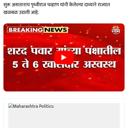
सुरू असतानाच पृथ्वीराज चव्हाण यांनी केलेल्या दाव्याने राज्यात
खळबळ उडाली आहे.