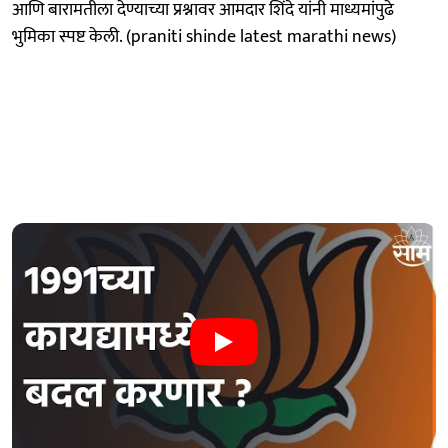
आणि बारामतीला देण्याच्या प्रश्नावर आमदार शिंदे यांनी माध्यमांपुढे
भुमिका स्पष्ट केली. (praniti shinde latest marathi news)