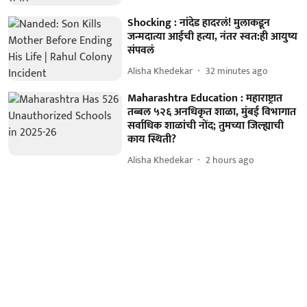
Shocking : नांदेड हादरलं! मुलाकडून
जन्मदात्या आईची हत्या, नंतर स्वत:ही आयुष्य
संपवलं
Alisha Khedekar
32 minutes ago
Maharashtra Education : महाराष्ट्रात
तब्बल ५२६ अनधिकृत शाळा, मुंबई विभागात
सर्वाधिक शाळांची नोंद; तुमच्या जिल्ह्याची
काय स्थिती?
Alisha Khedekar
2 hours ago