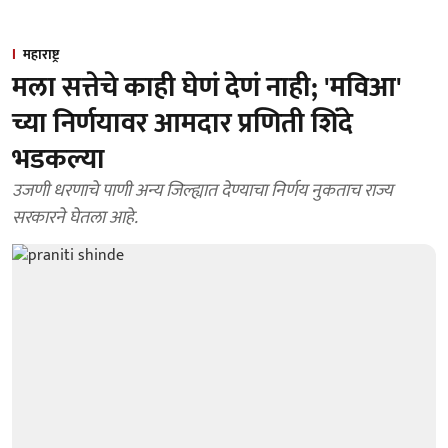
महाराष्ट्र
मला सत्तेचे काही घेणं देणं नाही; 'मविआ'
च्या निर्णयावर आमदार प्रणिती शिंदे
भडकल्या
उजणी धरणाचे पाणी अन्य जिल्ह्यात देण्याचा निर्णय नुकताच राज्य
सरकारने घेतला आहे.