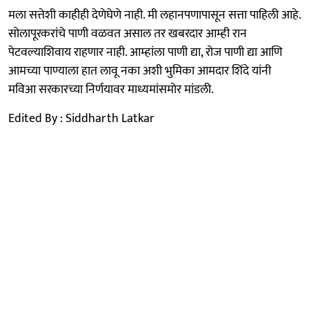
मला सत्तेशी काहीही देणेघेणे नाही. मी लहानपणापासून सत्ता पाहिली आहे.
सोलापूरकरांचे पाणी वळवत असाल तर खबरदार आम्ही रान
पेटवल्याशिवाय राहणार नाही. आम्हांला पाणी द्या, रोज पाणी द्या आणि
आमच्या पाण्याला हात लावू नका अशी भुमिका आमदार शिंदे यांनी
मविआ सरकारच्या निर्णयावर माध्यमांसमाेर मांडली.
Edited By : Siddharth Latkar