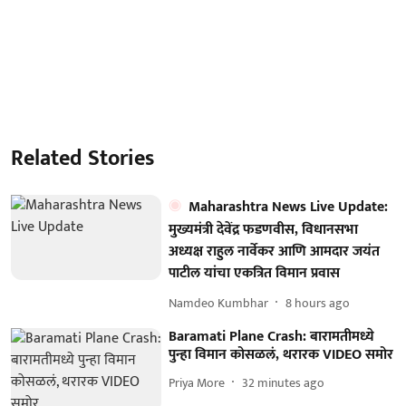
Related Stories
Maharashtra News Live Update:
मुख्यमंत्री देवेंद्र फडणवीस, विधानसभा
अध्यक्ष राहुल नार्वेकर आणि आमदार जयंत
पाटील यांचा एकत्रित विमान प्रवास
Namdeo Kumbhar
8 hours ago
Baramati Plane Crash: बारामतीमध्ये
पुन्हा विमान कोसळलं, थरारक VIDEO समोर
Priya More
32 minutes ago