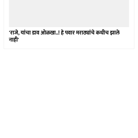
'राजे, यांचा डाव ओळखा..! हे पवार मराठ्यांचे कधीच झाले
नाही'