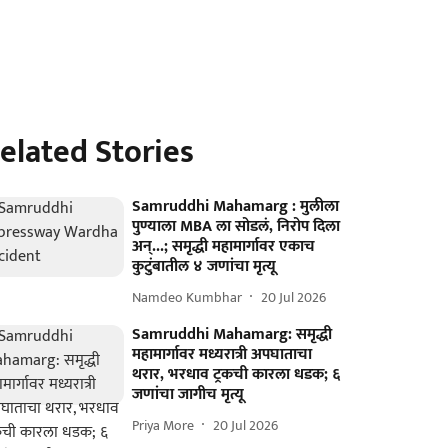
elated Stories
Samruddhi Mahamarg : मुलीला
पुण्याला MBA ला सोडलं, निरोप दिला
अन्...; समृद्धी महामार्गावर एकाच
कुटुंबातील ४ जणांचा मृत्यू
Namdeo Kumbhar
20 Jul 2026
Samruddhi Mahamarg: समृद्धी
महामार्गावर मध्यरात्री अपघाताचा
थरार, भरधाव ट्रकची कारला धडक; ६
जणांचा जागीच मृत्यू
Priya More
20 Jul 2026