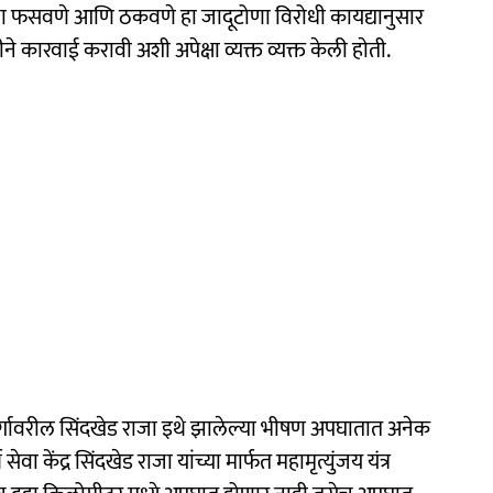
ा फसवणे आणि ठकवणे हा जादूटोणा विरोधी कायद्यानुसार
े कारवाई करावी अशी अपेक्षा व्यक्त व्यक्त केली हाेती.
ामार्गावरील सिंदखेड राजा इथे झालेल्या भीषण अपघातात अनेक
सेवा केंद्र सिंदखेड राजा यांच्या मार्फत महामृत्युंजय यंत्र