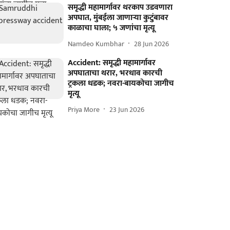
समृद्धी महामार्गावर थरकाप उडवणारा
अपघात, मुंबईला जाणाऱ्या कुटुंबावर
काळाचा घाला; ५ जणांचा मृत्यू
Namdeo Kumbhar
28 Jun 2026
Accident: समृद्धी महामार्गावर
अपघाताचा थरार, भरधाव कारची
ट्रकला धडक; नवरा-बायकोचा जागीच
मृत्यू
Priya More
23 Jun 2026