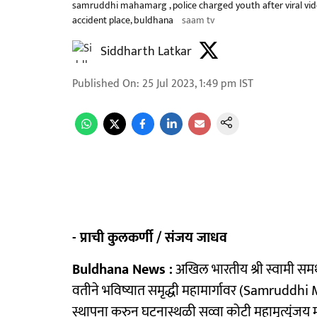
samruddhi mahamarg , police charged youth after viral v
accident place, buldhana
saam tv
Siddharth Latkar
Published On
:
25 Jul 2023, 1:49 pm
IST
- प्राची कुलकर्णी / संजय जाधव
Buldhana News :
अखिल भारतीय श्री स्वामी समर्थ
वतीने भविष्यात समृद्धी महामार्गावर (Samruddhi 
स्थापना करुन घटनास्थळी सव्वा कोटी महामृत्युंजय 