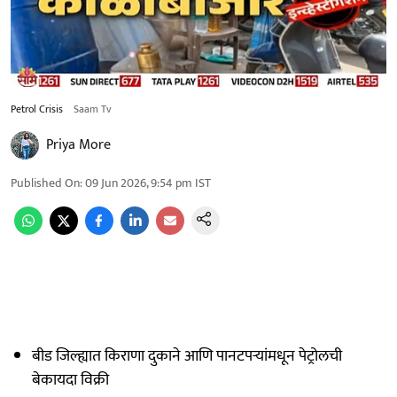
Petrol Crisis
Saam Tv
Priya More
Published On
:
09 Jun 2026, 9:54 pm
IST
बीड जिल्ह्यात किराणा दुकाने आणि पानटपऱ्यांमधून पेट्रोलची
बेकायदा विक्री