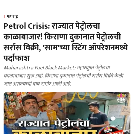
महाराष्ट्र
Petrol Crisis: राज्यात पेट्रोलचा
काळाबाजार! किराणा दुकानात पेट्रोलची
सर्रास विक्री, 'साम'च्या स्टिंग ऑपरेशनमध्ये
पर्दाफाश
Maharashtra Fuel Black Market: महाराष्ट्रात पेट्रोलचा
काळाबाजार सुरू आहे. किराणा दुकानात पेट्रोलची सर्रास विक्री केली
जात असल्याची बाब समोर आली आहे.