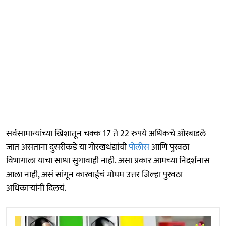
सर्वसामान्यांच्या खिशातून चक्क 17 ते 22 रुपये अधिकचे ओरबाडले
जात असताना दुसरीकडे या गोरखधंद्यांची
पोलीस
आणि पुरवठा
विभागाला याचा साधा सुगावाही नाही. असा प्रकार आमच्या निदर्शनास
आला नाही, असं सांगून कारवाईचं मोघम उत्तर जिल्हा पुरवठा
अधिकाऱ्यांनी दिलयं.