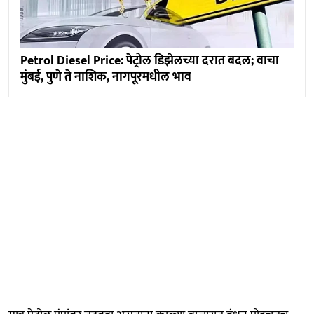
Petrol Diesel Price: पेट्रोल डिझेलच्या दरात बदल; वाचा
मुंबई, पुणे ते नाशिक, नागपूरमधील भाव