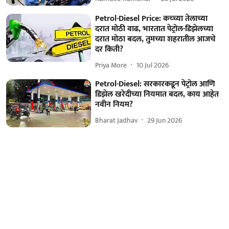
Petrol-Diesel Price: कच्च्या तेलाच्या
दरात मोठी वाढ, भारतात पेट्रोल-डिझेलच्या
दरात मोठा बदल, तुमच्या शहरातील आजचे
दर किती?
Priya More
10 Jul 2026
Petrol-Diesel: सरकारकडून पेट्रोल आणि
डिझेल खरेदीच्या नियमात बदल, काय आहेत
नवीन नियम?
Bharat Jadhav
29 Jun 2026