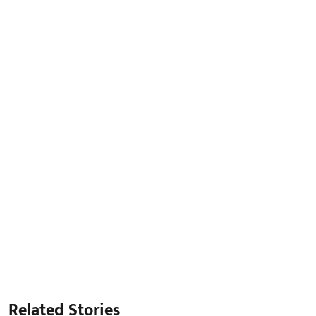
Related Stories