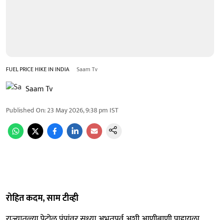
FUEL PRICE HIKE IN INDIA
Saam Tv
Saam Tv
Published On
:
23 May 2026, 9:38 pm
IST
रोहित कदम, साम टीव्ही
राज्यातल्या पेट्रोल पंपांवर सध्या अभूतपूर्व अशी आणीबाणी पाहायला