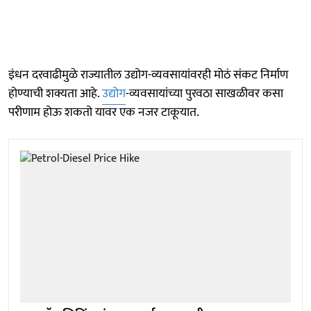
इंधन दरवाढीमुळे राज्यातील उद्योग-व्यवसायांवरही मोठं संकट निर्माण
होण्याची शक्यता आहे.
उद्योग
-व्यवसायांच्या पुरवठा साखळीवर कसा
परीणाम होऊ शकतो यावर एक नजर टाकूयात.