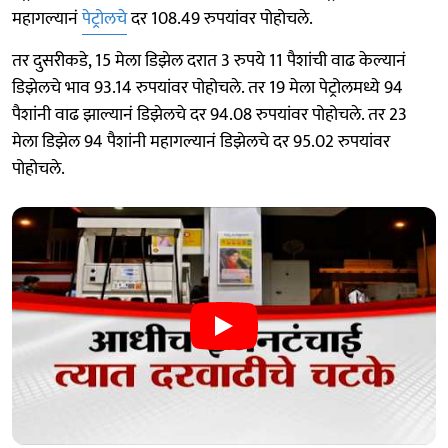
महागल्यानं
पेट्रोलचे
दर 108.49 रुपयांवर पोहोचले.
तर दुसरीकडे, 15 मेला डिझेल दरात 3 रुपये 11 पैशांची वाढ केल्यानं
डिझेलचे भाव 93.14 रुपयांवर पोहोचले. तर 19 मेला पेट्रोलमध्ये 94
पैशांनी वाढ झाल्यानं डिझेलचे दर 94.08 रुपयांवर पोहोचले. तर 23
मेला डिझेल 94 पैशांनी महागल्यानं डिझेलचे दर 95.02 रुपयांवर
पोहोचले.