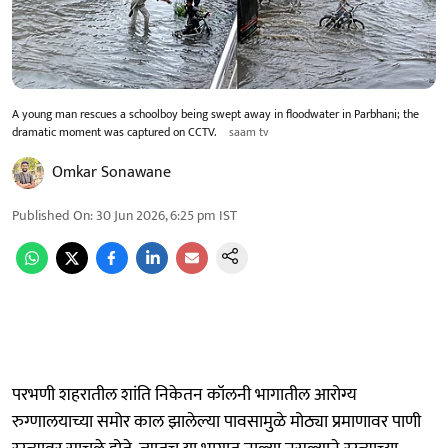
A young man rescues a schoolboy being swept away in floodwater in Parbhani; the
dramatic moment was captured on CCTV.
saam tv
Omkar Sonawane
Published On
:
30 Jun 2026, 6:25 pm
IST
परभणी शहरातील शांति निकेतन कॉलनी भागातील आरोग्य
रुग्णालयाच्या समोर काल झालेल्या पावसामुळे मोठ्या प्रमाणावर पाणी