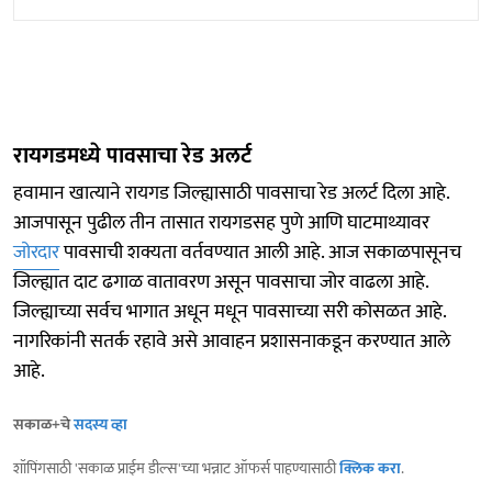
रायगडमध्ये पावसाचा रेड अलर्ट
हवामान खात्याने रायगड जिल्ह्यासाठी पावसाचा रेड अलर्ट दिला आहे.
आजपासून पुढील तीन तासात रायगडसह पुणे आणि घाटमाथ्यावर
जोरदार
पावसाची शक्यता वर्तवण्यात आली आहे. आज सकाळपासूनच
जिल्ह्यात दाट ढगाळ वातावरण असून पावसाचा जोर वाढला आहे.
जिल्ह्याच्या सर्वच भागात अधून मधून पावसाच्या सरी कोसळत आहे.
नागरिकांनी सतर्क रहावे असे आवाहन प्रशासनाकडून करण्यात आले
आहे.
सकाळ+चे
सदस्य व्हा
शॉपिंगसाठी 'सकाळ प्राईम डील्स'च्या भन्नाट ऑफर्स पाहण्यासाठी
क्लिक करा
.