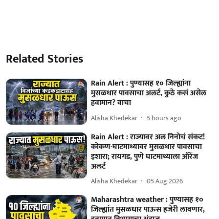
Related Stories
Rain Alert : पुण्यासह १० जिल्ह्यांना
मुसळधार पावसाचा अलर्ट, कुठे कसं असेल
हवामान? वाचा
Alisha Khedekar
5 hours ago
Rain Alert : राज्यावर अल निनोचं संकट!
कोकण-घाटमाथ्यावर मुसळधार पावसाचा
इशारा; रायगड, पुणे घाटमाथ्याला ऑरेंज
अलर्ट
Alisha Khedekar
05 Aug 2026
Maharashtra weather : पुण्यासह १०
जिल्ह्यांत मुसळधार पाऊस हजेरी लावणार,