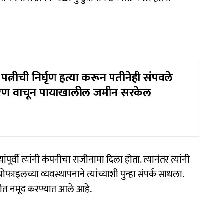
 पत्नीची निर्घृण हत्या करून पतीनेही संपवले
ारण वाचून पायाखालील जमीन सरकेल
ंपूर्वी त्यांनी कंपनीचा राजीनामा दिला होता. त्यानंतर त्यांनी
रोफाइलच्या व्यवस्थापनाने त्यांच्याशी पुन्हा संपर्क साधला.
ारीत नमूद करण्यात आले आहे.