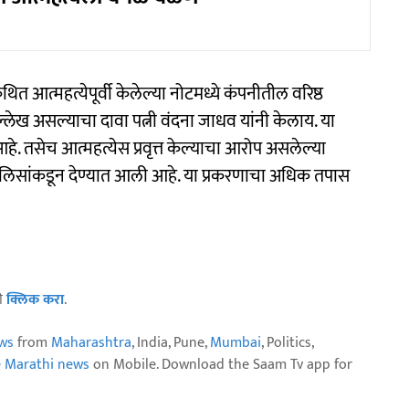
आत्महत्येपूर्वी केलेल्या नोटमध्ये कंपनीतील वरिष्ठ
ेख असल्याचा दावा पत्नी वंदना जाधव यांनी केलाय. या
हे. तसेच आत्महत्येस प्रवृत्त केल्याचा आरोप असलेल्या
पोलिसांकडून देण्यात आली आहे. या प्रकरणाचा अधिक तपास
ठी
क्लिक करा
.
ws
from
Maharashtra
, India, Pune,
Mumbai
, Politics,
e Marathi news
on Mobile. Download the Saam Tv app for