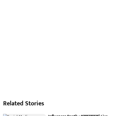
Related Stories