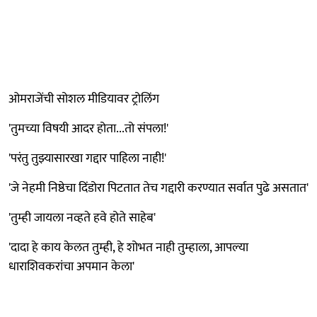
ओमराजेंची सोशल मीडियावर ट्रोलिंग
'तुमच्या विषयी आदर होता...तो संपला!'
'परंतु तुझ्यासारखा गद्दार पाहिला नाही!'
'जे नेहमी निष्ठेचा दिंडोरा पिटतात तेच गद्दारी करण्यात सर्वात पुढे असतात'
'तुम्ही जायला नव्हते हवे होते साहेब'
'दादा हे काय केलत तुम्ही, हे शोभत नाही तुम्हाला, आपल्या
धाराशिवकरांचा अपमान केला'