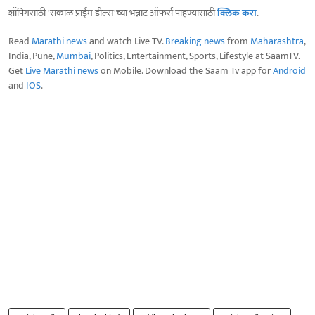
शॉपिंगसाठी 'सकाळ प्राईम डील्स'च्या भन्नाट ऑफर्स पाहण्यासाठी
क्लिक करा
.
Read
Marathi news
and watch Live TV.
Breaking news
from
Maharashtra
,
India, Pune,
Mumbai
, Politics, Entertainment, Sports, Lifestyle at SaamTV.
Get
Live Marathi news
on Mobile. Download the Saam Tv app for
Android
and
IOS
.