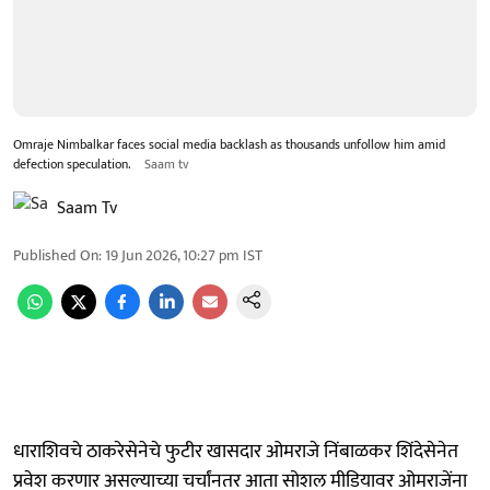
Omraje Nimbalkar faces social media backlash as thousands unfollow him amid
defection speculation.
Saam tv
Saam Tv
Published On
:
19 Jun 2026, 10:27 pm
IST
धाराशिवचे ठाकरेसेनेचे फुटीर खासदार ओमराजे निंबाळकर शिंदेसेनेत
प्रवेश करणार असल्याच्या चर्चांनतर आता सोशल मीडियावर ओमराजेंना