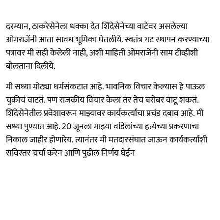
दरम्यान, ठाकरेसेनेला धक्का देत शिंदेसेनेच्या वाटेवर असलेल्या
ओमराजेंनी आता सावध भूमिका घेतलीये. स्वतंत्र गट स्थापन करण्याच्या
पत्रावर मी सही केलेली नाही, अशी माहिती ओमराजेंनी साम टीव्हीशी
बोलताना दिलीये.
मी सध्या मोठ्या धर्मसंकटात आहे. भावनिक विचार केल्यास हे पाऊल
चुकीचं वाटतं. पण राजकीय विचार केला तर तेच बरोबर वाटू शकतं.
शिंदेसेनेतील प्रवेशावरून माझ्यावर कार्यकर्त्यांचा प्रचंड दबाव आहे. मी
सध्या पुण्यात आहे. 20 जूनला माझ्या वडिलांच्या हत्येच्या प्रकरणाचा
निकाल जाहीर होणारेय. त्यानंतर मी मतदारसंघात जाऊन कार्यकर्त्यांशी
सविस्तर चर्चा करेन आणि पुढील निर्णय घेईन