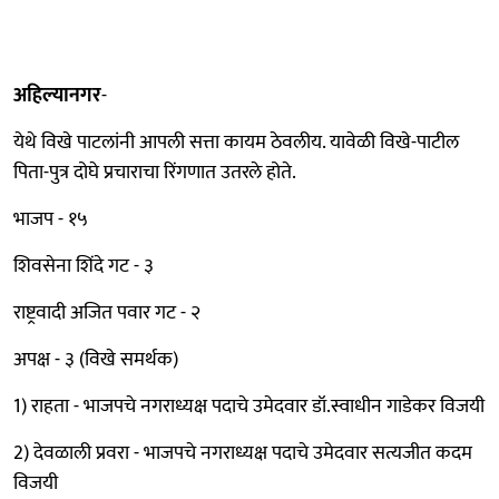
अहिल्यानगर
-
येथे विखे पाटलांनी आपली सत्ता कायम ठेवलीय. यावेळी विखे-पाटील
पिता-पुत्र दोघे प्रचाराचा रिंगणात उतरले होते.
भाजप - १५
शिवसेना शिंदे गट - ३
राष्ट्रवादी अजित पवार गट - २
अपक्ष - ३ (विखे समर्थक)
1) राहता - भाजपचे नगराध्यक्ष पदाचे उमेदवार डॉ.स्वाधीन गाडेकर विजयी
2) देवळाली प्रवरा - भाजपचे नगराध्यक्ष पदाचे उमेदवार सत्यजीत कदम
विजयी