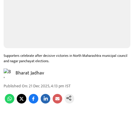
Supporters celebrate after decisive victories in North Maharashtra municipal council
and nagar panchayat elections.
Bharat Jadhav
Published On
:
21 Dec 2025, 4:13 pm
IST