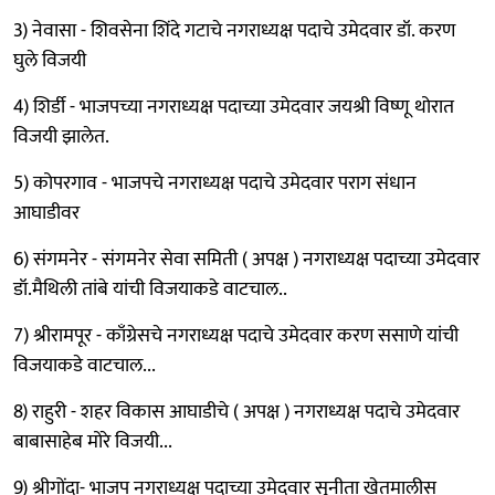
3) नेवासा - शिवसेना शिंदे गटाचे नगराध्यक्ष पदाचे उमेदवार डॉ. करण
घुले विजयी
4) शिर्डी - भाजपच्या नगराध्यक्ष पदाच्या उमेदवार जयश्री विष्णू थोरात
विजयी झालेत.
5) कोपरगाव - भाजपचे नगराध्यक्ष पदाचे उमेदवार पराग संधान
आघाडीवर
6) संगमनेर - संगमनेर सेवा समिती ( अपक्ष ) नगराध्यक्ष पदाच्या उमेदवार
डॉ.मैथिली तांबे यांची विजयाकडे वाटचाल..
7) श्रीरामपूर - काँग्रेसचे नगराध्यक्ष पदाचे उमेदवार करण ससाणे यांची
विजयाकडे वाटचाल...
8) राहुरी - शहर विकास आघाडीचे ( अपक्ष ) नगराध्यक्ष पदाचे उमेदवार
बाबासाहेब मोरे विजयी...
9) श्रीगोंदा- भाजप नगराध्यक्ष पदाच्या उमेदवार सुनीता खेतमालीस