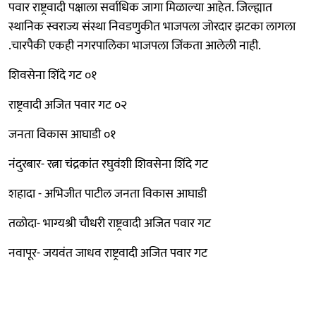
पवार राष्ट्रवादी पक्षाला सर्वाधिक जागा मिळाल्या आहेत. जिल्ह्यात
स्थानिक स्वराज्य संस्था निवडणुकीत भाजपला जोरदार झटका लागला
.चारपैकी एकही नगरपालिका भाजपला जिंकता आलेली नाही.
शिवसेना शिंदे गट ०१
राष्ट्रवादी अजित पवार गट ०२
जनता विकास आघाडी ०१
नंदुरबार- रत्ना चंद्रकांत रघुवंशी शिवसेना शिंदे गट
शहादा - अभिजीत पाटील जनता विकास आघाडी
तळोदा- भाग्यश्री चौधरी राष्ट्रवादी अजित पवार गट
नवापूर- जयवंत जाधव राष्ट्रवादी अजित पवार गट