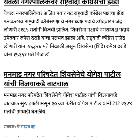
येवला नगरपालिकेवर राष्ट्रवादी काँग्रेसचा झेंडा
येवला नगरपालिकेवर अजित पवार गट राष्ट्रवादी काँग्रेस पक्षाचा झेंडा
फडकलाय. राष्ट्रवादी काँग्रेसपक्षाचे नगराध्यक्ष पदाचे उमेदवार राजेंद्र
लोणारी ११६५ मतांनी विजयी झालेत. शिवसेना पक्षाचे नगराध्यक्ष पदाचे
उमेदवार रुपेश दराडे यांचा पराभव झाला आहे. राष्ट्रवादी काँग्रेस राजेंद्र
लोणारी यांना १६३२६ मते मिळाली असून शिवसेना (शिंदे) रुपेश दराडे
यांना १५१६१ मते मिळाली.
मनमाड नगर परिषदेत शिवसेनेचे योगेश पाटील
यांची विजयाकडे वाटचाल
मनमाड नगर परिषदेत शिवसेनेचे योगेश पाटील यांची विजयाकडे
वाटचाल सुरु झाली असून १० व्या फेरीत योगेश पाटील यांनी 212 २१२४
मतांची आघाडी घेतलीय.
सकाळ+चे
सदस्य व्हा