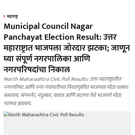
महाराष्ट्र
Municipal Council Nagar
Panchayat Election Result: उत्तर
महाराष्ट्रात भाजपला जोरदार झटका; जाणून
घ्या संपूर्ण नगरपालिका आणि
नगरपरिषदांचा निकाल
North Maharashtra Civic Poll Results: उत्तर महाराष्ट्रातील
नगरपरिषद आणि नगर पंचायतीच्या निवडणुकीत भाजपला मोठा धक्का
बसलाय. संगमनेर, नंदुरबार, यावल आणि सटाणा येथे भाजपचे मोठा
पराभव झालाय.