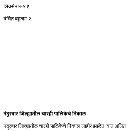
शिवसेना-ES १
वंचित बहुजन-२
नंदुरबार जिल्ह्यातील चारही पालिकेचे निकाल
नंदुरबार जिल्ह्यातील चारही पालिकेचे निकाल जाहीर झालेत. यात अजित