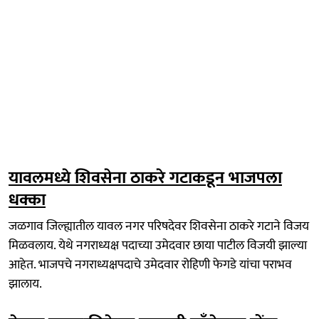
यावलमध्ये शिवसेना ठाकरे गटाकडून भाजपला
धक्का
जळगाव जिल्ह्यातील यावल नगर परिषदेवर शिवसेना ठाकरे गटाने विजय
मिळवलाय. येथे नगराध्यक्ष पदाच्या उमेदवार छाया पाटील विजयी झाल्या
आहेत. भाजपचे नगराध्यक्षपदाचे उमेदवार रोहिणी फेगडे यांचा पराभव
झालाय.