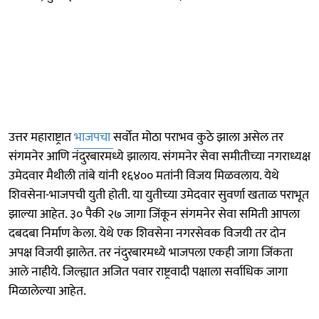
उत्तर महाराष्ट्रात
भाजपचा
सर्वोत मोठा पराभव कुठे झाला असेल तर
संगमनेर आणि नंदुरबारमध्ये झालाय. संगमनेर सेवा समीतीच्या नगराध्यक्ष
उमेदवार मैथीली तांबे यांनी १६४०० मतांनी विजय मिळवलाय. येथे
शिवसेना-भाजपची युती होती. या युतीच्या उमेदवार सुवर्णा खताळ पराभूत
झाल्या आहेत. ३० पैकी २७ जागा जिंकून संगमनेर सेवा समिती आपला
दबदबा निर्माण केला. येथे एक शिवसेना नगरसेवक विजयी तर दोन
अपक्ष विजयी झालेत. तर नंदुरबारमध्ये भाजपला एकही जागा जिंकता
आले नाहीये. जिल्ह्यात अजित पवार राष्ट्रवादी पक्षाला सर्वाधिक जागा
मिळालेल्या आहेत.