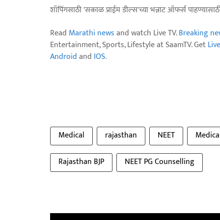
शॉपिंगसाठी 'सकाळ प्राईम डील्स'च्या भन्नाट ऑफर्स पाहण्यासा
Read
Marathi news
and watch Live TV.
Breaking ne
Entertainment, Sports, Lifestyle at SaamTV. Get
Liv
Android
and
IOS
.
Medical
rajasthan
NEET
Medica
Rajasthan BJP
NEET PG Counselling