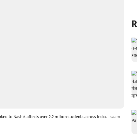
R
ked to Nashik affects over 2.2 million students across India.
saam