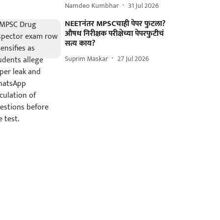
Namdeo Kumbhar
31 Jul 2026
NEETनंतर MPSCचाही पेपर फुटला?
औषध निरीक्षक परीक्षेच्या पेपरफुटीचं
सत्य काय?
Suprim Maskar
27 Jul 2026