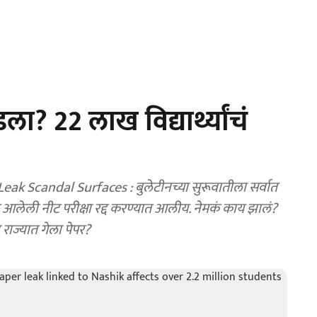
? 22 लाख विद्यार्थ्यांचं
k Scandal Surfaces : बुलेटीनच्या सुरूवातीला सर्वात
ात आलेली नीट परीक्षा रद्द करण्यात आलीय. नेमकं काय झालं?
ाज्यात गेला पेपर?