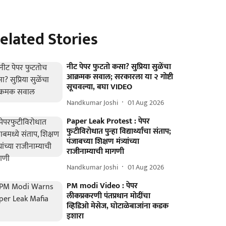
elated Stories
नीट पेपर फुटतो कसा? सुप्रिया सुळेंचा
आक्रमक सवाल; सरकारला या २ गोष्टी
सूचवल्या, बघा VIDEO
Nandkumar Joshi
01 Aug 2026
Paper Leak Protest : पेपर
फुटीविरोधात पुन्हा विद्यार्थ्यांचा संताप;
पंजाबच्या शिक्षण मंत्र्यांच्या
राजीनाम्याची मागणी
Nandkumar Joshi
01 Aug 2026
PM modi Video : पेपर
लीकप्रकरणी पंतप्रधान मोदींचा
व्हिडिओ मेसेज, घोटाळेबाजांना कडक
इशारा