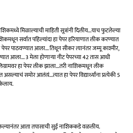
िकमध्ये मिळाल्याची माहिती सूत्रांनी दिलीय...याच फुटलेल्या
नाशिकमधून सर्वात पहिल्यांदा हा पेपर हरियाणात लीक करण्यात
पेपर पाठवण्यात आला... तिथून सीकर त्यानंतर जम्मू काश्मीर,
्यात आला... 3 मेला होणाऱ्या नीट पेपरच्या 42 तास आधी
टेलिग्रामवर हा पेपर लीक झाला...तरी नाशिकमधून लीक
सल्याचं समोर आलंय़ं...त्यात हा पेपर विद्यार्थ्यांना प्रत्येकी 5
 केलाय.
केल्यानंतर आता तपासाची सुई नाशिककडे वळलीय.