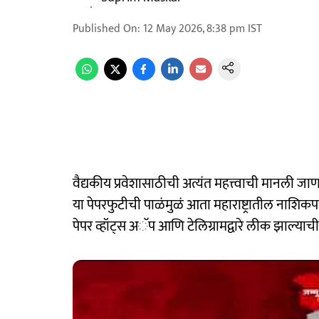
Published On
:
12 May 2026, 8:38 pm
IST
वैद्यकीय प्रवेशासाठीची अत्यंत महत्त्वाची मानली जाणा
या पेपरफुटीची पाळंमुळं आता महाराष्ट्रातील नाशि
पेपर व्हॉट्स अॅप आणि टेलिग्रामद्वारे लीक झाल्याच