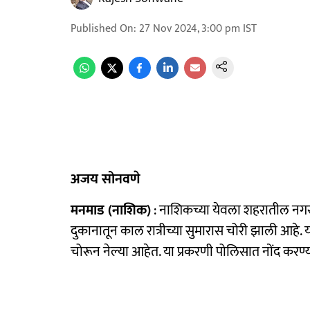
Published On
:
27 Nov 2024, 3:00 pm
IST
अजय सोनवणे
मनमाड (नाशिक)
: नाशिकच्या येवला शहरातील नगर
दुकानातून काल रात्रीच्या सुमारास चोरी झाली आहे. य
चोरून नेल्या आहेत. या प्रकरणी पोलिसात नोंद क