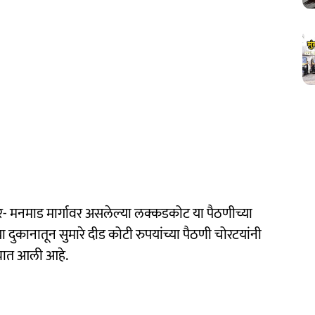
- मनमाड मार्गावर असलेल्या लक्कडकोट या पैठणीच्या
ा दुकानातून सुमारे दीड कोटी रुपयांच्या पैठणी चोरटयांनी
रण्यात आली आहे.