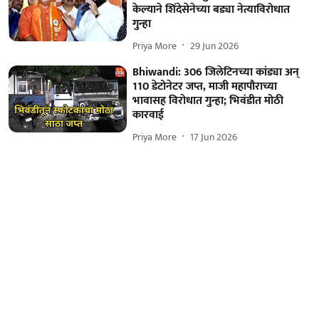
केल्याने शिंदेसेनेच्या बड्या नेत्याविरोधात
गुन्हा
Priya More
29 Jun 2026
Bhiwandi: 306 जिलेटिनच्या कांड्या अन्
110 डेटोनेटर जप्त, माजी महापौराच्या
भावासह विरोधात गुन्हा; भिवंडीत मोठी
कारवाई
Priya More
17 Jun 2026