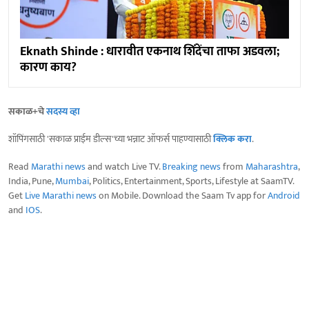
Eknath Shinde : धारावीत एकनाथ शिंदेंचा ताफा अडवला;
कारण काय?
सकाळ+चे
सदस्य व्हा
शॉपिंगसाठी 'सकाळ प्राईम डील्स'च्या भन्नाट ऑफर्स पाहण्यासाठी
क्लिक करा
.
Read
Marathi news
and watch Live TV.
Breaking news
from
Maharashtra
,
India, Pune,
Mumbai
, Politics, Entertainment, Sports, Lifestyle at SaamTV.
Get
Live Marathi news
on Mobile. Download the Saam Tv app for
Android
and
IOS
.