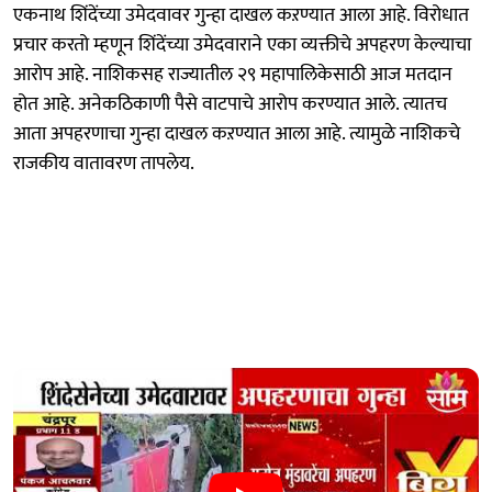
एकनाथ शिंदेंच्या उमेदवावर गुन्हा दाखल कऱण्यात आला आहे. विरोधात
प्रचार करतो म्हणून शिंदेंच्या उमेदवाराने एका व्यक्तीचे अपहरण केल्याचा
आरोप आहे. नाशिकसह राज्यातील २९ महापालिकेसाठी आज मतदान
होत आहे. अनेकठिकाणी पैसे वाटपाचे आरोप करण्यात आले. त्यातच
आता अपहरणाचा गुन्हा दाखल कऱण्यात आला आहे. त्यामुळे नाशिकचे
राजकीय वातावरण तापलेय.