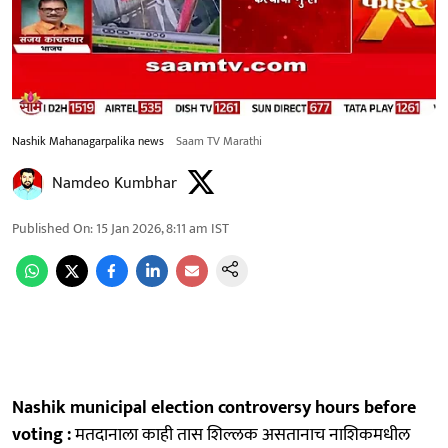
Nashik Mahanagarpalika news
Saam TV Marathi
Namdeo Kumbhar
Published On
:
15 Jan 2026, 8:11 am
IST
Nashik municipal election controversy hours before
voting :
मतदानाला काही तास शिल्लक असतानाच नाशिकमधील