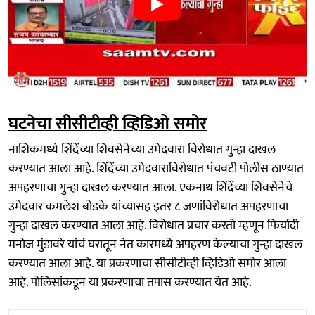
घटनेचा सीसीटीव्ही व्हिडिओ समोर
नाशिकमध्ये शिंदेंच्या शिवसेनेच्या उमेदवारा विरोधात गुन्हा दाखल
करण्यात आला आहे. शिंदेंच्या उमेदवाराविरोधात पंचवटी पोलीस ठाण्यात
अपहरणाचा गुन्हा दाखल करण्यात आला. एकनाथ शिंदेंच्या शिवसेनेचे
उमेदवार कमलेश बोडके यांच्यासह इतर ८ जणांविरोधात अपहरणाचा
गुन्हा दाखल करण्यात आला आहे. विरोधात प्रचार करतो म्हणून फिर्यादी
मनोज मुंडावरे यांचं घरातून नेत कारमध्ये अपहरण केल्याचा गुन्हा दाखल
करण्यात आला आहे. या प्रकरणाचा सीसीटीव्ही व्हिडिओ समोर आला
आहे. पोलिसांकडून या प्रकरणाचा तपास करण्यात येत आहे.