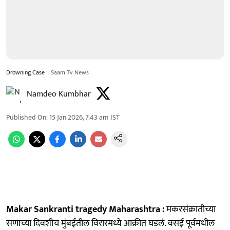
Drowning Case
Saam Tv News
Namdeo Kumbhar
Published On
:
15 Jan 2026, 7:43 am
IST
Makar Sankranti tragedy Maharashtra :
मकरसंक्रातीच्या
सणाच्या दिवशीच मुंबईतील विरारमध्ये आक्रीत घडलं. वसई पूर्वमधील