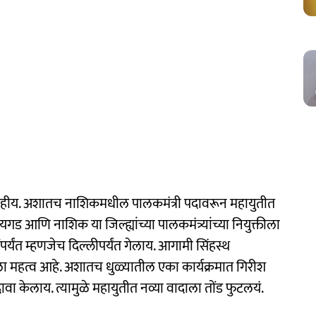
 नाहीय. अशातच नाशिकमधील पालकमंत्री पदावरून महायुतीत
यगड आणि नाशिक या जिल्ह्यांच्या पालकमंत्र्यांच्या नियुक्तीला
ींपर्यंत म्हणजेच दिल्लीपर्यंत गेलाय. आगामी सिंहस्थ
दाला महत्व आहे. अशातच धुळ्यातील एका कार्यक्रमात गिरीश
ा केलाय. त्यामुळे महायुतीत नव्या वादाला तोंड फुटलयं.