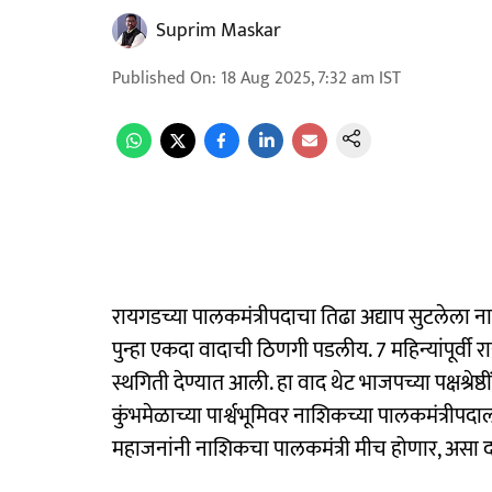
Suprim Maskar
Published On
:
18 Aug 2025, 7:32 am
IST
रायगडच्या पालकमंत्रीपदाचा तिढा अद्याप सुटलेला
पुन्हा एकदा वादाची ठिणगी पडलीय. 7 महिन्यांपूर्वी रा
स्थगिती देण्यात आली. हा वाद थेट भाजपच्या पक्षश्रेष्ठ
कुंभमेळाच्या पार्श्वभूमिवर नाशिकच्या पालकमंत्रीप
महाजनांनी नाशिकचा पालकमंत्री मीच होणार, असा दाव