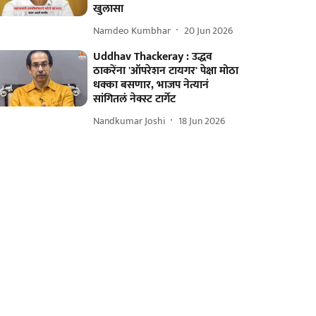
खुलासा
Namdeo Kumbhar
20 Jun 2026
Uddhav Thackeray : उद्धव
ठाकरेंना 'ऑपरेशन टायगर' पेक्षा मोठा
धक्का बसणार, भाजप नेत्यानं
सांगितलं नेक्स्ट टार्गेट
Nandkumar Joshi
18 Jun 2026