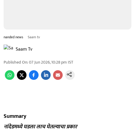
nanded news
Saam tv
Saam Tv
Published On
:
07 Jun 2026, 10:28 pm
IST
Summary
नांदेडमध्ये घडला लाच घेतल्याचा प्रकार