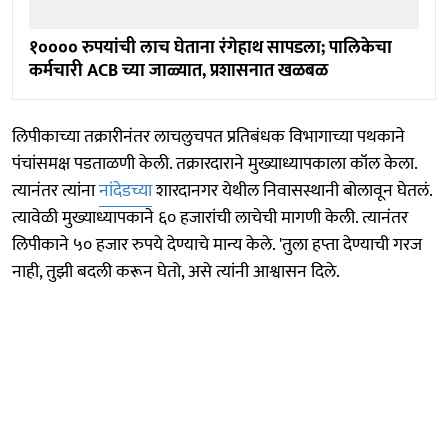
१०००० रुपयांची लाच घेताना रंगेहाथ सापडला; पालिकेचा
कर्मचारी ACB च्या जाळ्यात, प्रशासनात खळबळ
लिपीकाच्या तक्रारीनंतर लाचलुचपत प्रतिबंधक विभागाच्या पथकाने
पंचांसमक्ष पडताळणी केली. तक्रारदाराने मुख्याध्यापकाला कॉल केला.
त्यानंतर त्यांना
नांदेडच्या
शारदानगर येथील निवासस्थानी बोलावून घेतलं.
त्यावेळी मुख्याध्यापकाने ६० हजारांची लाचेची मागणी केली. त्यानंतर
लिपीकाने ५० हजार रुपये देण्याचे मान्य केले. 'तुला हप्ता देण्याची गरज
नाही, तुझी बदली करून घेतो, असे त्यांनी आश्वासन दिले.