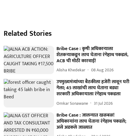
Related Stories
Bribe Case : कृषी अधिकाऱ्याला
शेतकऱ्याकडून लाच घेताना रंगेहाथ पकडलं,
ACB ची मोठी कारवाई!
Alisha Khedekar
08 Aug 2026
उपमुख्यमंत्र्यांच्या बैठकीला हजेरी लावून घरी
गेला; 45 लाखांची लाच घेताना बड्या
सरकारी अधिकाऱ्याला रंगेहाथ पकडला
Omkar Sonawane
31 Jul 2026
Bribe Case : जालन्यात खळबळ!
अधिकाऱ्यांना लाच घेताना रंगेहाथ पकडले;
असे अडकले जाळ्यात