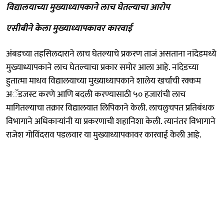
विद्यालयाच्या मुख्याध्यापकाने लाच घेतल्याचा आरोप
एसीबीने केला मुख्याध्यापकावर कारवाई
अंबडच्या तहसिलदाराने लाच घेतल्याचे प्रकरण ताजं असताना नांदेडमध्ये
मुख्याध्यापकाने लाच घेतल्याचा प्रकार समोर आला आहे. नांदेडच्या
हुतात्मा माधव विद्यालयाच्या मुख्याध्यापकाने शालेय खर्चाची रक्कम
अॅडजस्ट करणे आणि बदली करण्यासाठी ५० हजारांची लाच
मागितल्याचा तक्रार विद्यालयात लिपिकाने केली. लाचलुचपत प्रतिबंधक
विभागाने अधिकाऱ्यांनी या प्रकरणाची शहानिशा केली. त्यानंतर विभागाने
राजेश गोविंदराव पडलवार या मुख्याध्यापकावर कारवाई केली आहे.