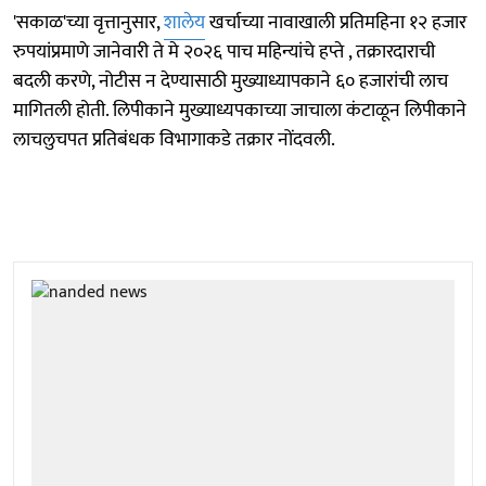
'सकाळ'च्या वृत्तानुसार,
शालेय
खर्चाच्या नावाखाली प्रतिमहिना १२ हजार
रुपयांप्रमाणे जानेवारी ते मे २०२६ पाच महिन्यांचे हप्ते , तक्रारदाराची
बदली करणे, नोटीस न देण्यासाठी मुख्याध्यापकाने ६० हजारांची लाच
मागितली होती. लिपीकाने मुख्याध्यपकाच्या जाचाला कंटाळून लिपीकाने
लाचलुचपत प्रतिबंधक विभागाकडे तक्रार नोंदवली.