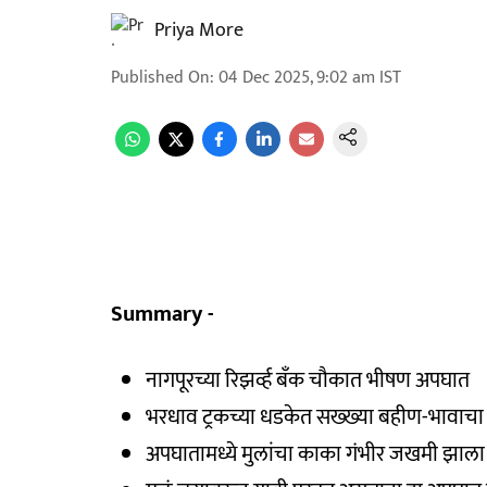
Priya More
Published On
:
04 Dec 2025, 9:02 am
IST
Summary -
नागपूरच्या रिझर्व्ह बँक चौकात भीषण अपघात
भरधाव ट्रकच्या धडकेत सख्ख्या बहीण-भावाचा दुर्
अपघातामध्ये मुलांचा काका गंभीर जखमी झाला