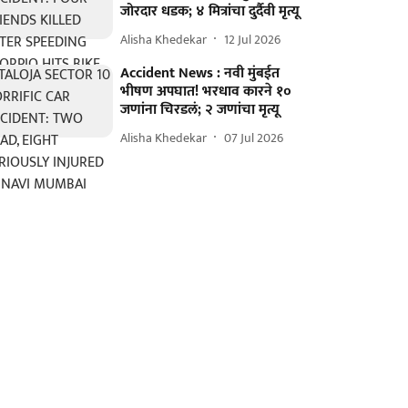
जोरदार धडक; ४ मित्रांचा दुर्दैवी मृत्यू
Alisha Khedekar
12 Jul 2026
Accident News : नवी मुंबईत
भीषण अपघात! भरधाव कारने १०
जणांना चिरडलं; २ जणांचा मृत्यू
Alisha Khedekar
07 Jul 2026