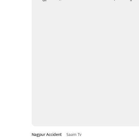
Nagpur Accident
Saam Tv