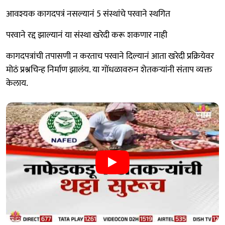
आवश्यक कागदपत्रं नसल्यानं 5 संस्थांचे परवाने स्थगित
परवाने रद्द झाल्यानं या संस्था खरेदी करू शकणार नाही
कागदपत्रांची तपासणी न करताच परवाने दिल्यानं आता खरेदी प्रक्रियेवर
मोठं प्रश्नचिन्ह निर्माण झालंय. या गोंधळावरुन शेतकऱ्यांनी संताप व्यक्त
केलाय.