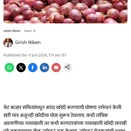
onion News
Saam tv
Girish Nikam
Published On
:
11 Jun 2026, 7:11 am
IST
थेट बाजार समित्यांमधून कांदा खरेदी करण्याची घोषणा नाफेडनं केली
खरी मात्र अजूनही खरेदीचा घोळ सुरूच ठेवलाय. कधी तांत्रिक
अडचणींच्या नावाखाली तर कधी कागदपत्रांच्या नावाखाली खरेदी सारखी