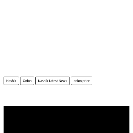
Nashik
Onion
Nashik Latest News
onion price