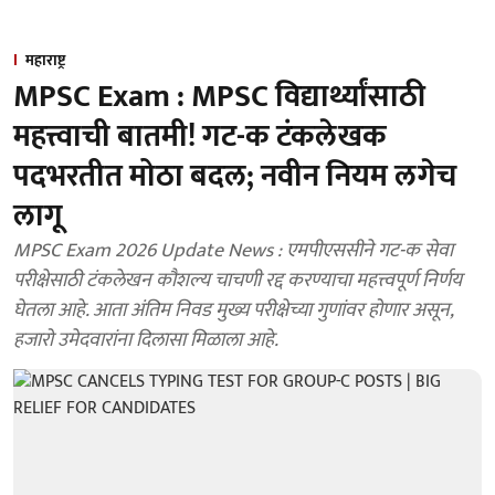
महाराष्ट्र
MPSC Exam : MPSC विद्यार्थ्यांसाठी
महत्त्वाची बातमी! गट-क टंकलेखक
पदभरतीत मोठा बदल; नवीन नियम लगेच
लागू
MPSC Exam 2026 Update News : एमपीएससीने गट-क सेवा
परीक्षेसाठी टंकलेखन कौशल्य चाचणी रद्द करण्याचा महत्त्वपूर्ण निर्णय
घेतला आहे. आता अंतिम निवड मुख्य परीक्षेच्या गुणांवर होणार असून,
हजारो उमेदवारांना दिलासा मिळाला आहे.