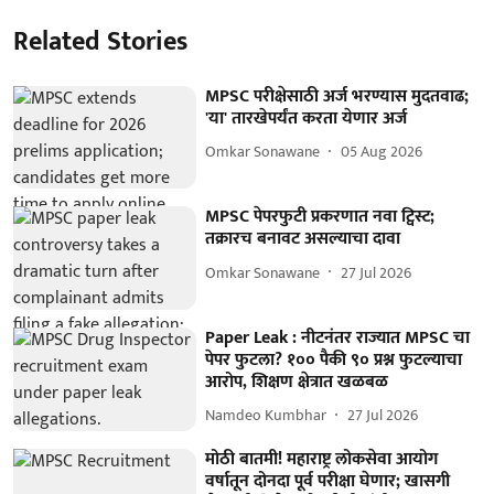
Related Stories
MPSC परीक्षेसाठी अर्ज भरण्यास मुदतवाढ;
'या' तारखेपर्यंत करता येणार अर्ज
Omkar Sonawane
05 Aug 2026
MPSC पेपरफुटी प्रकरणात नवा ट्विस्ट;
तक्रारच बनावट असल्याचा दावा
Omkar Sonawane
27 Jul 2026
Paper Leak : नीटनंतर राज्यात MPSC चा
पेपर फुटला? १०० पैकी ९० प्रश्न फुटल्याचा
आरोप, शिक्षण क्षेत्रात खळबळ
Namdeo Kumbhar
27 Jul 2026
मोठी बातमी! महाराष्ट्र लोकसेवा आयोग
वर्षातून दोनदा पूर्व परीक्षा घेणार; खासगी