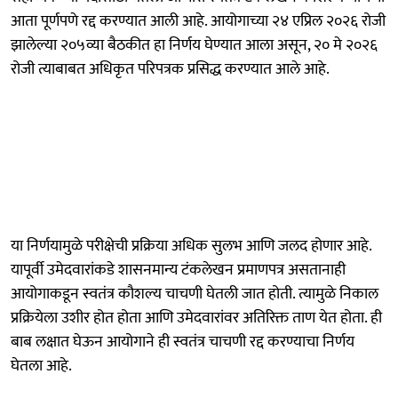
आता पूर्णपणे रद्द करण्यात आली आहे. आयोगाच्या २४ एप्रिल २०२६ रोजी
झालेल्या २०५व्या बैठकीत हा निर्णय घेण्यात आला असून, २० मे २०२६
रोजी त्याबाबत अधिकृत परिपत्रक प्रसिद्ध करण्यात आले आहे.
या निर्णयामुळे परीक्षेची प्रक्रिया अधिक सुलभ आणि जलद होणार आहे.
यापूर्वी उमेदवारांकडे शासनमान्य टंकलेखन प्रमाणपत्र असतानाही
आयोगाकडून स्वतंत्र कौशल्य चाचणी घेतली जात होती. त्यामुळे निकाल
प्रक्रियेला उशीर होत होता आणि उमेदवारांवर अतिरिक्त ताण येत होता. ही
बाब लक्षात घेऊन आयोगाने ही स्वतंत्र चाचणी रद्द करण्याचा निर्णय
घेतला आहे.