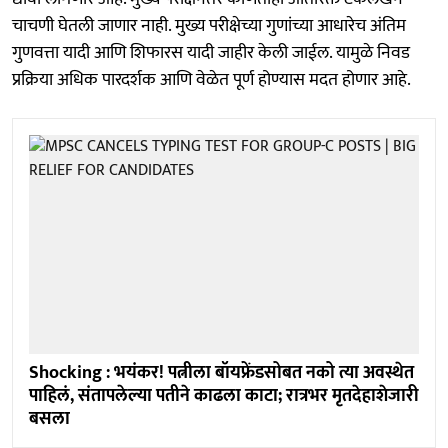
चाचणी घेतली जाणार नाही. मुख्य परीक्षेच्या गुणांच्या आधारेच अंतिम
गुणवत्ता यादी आणि शिफारस यादी जाहीर केली जाईल. यामुळे निवड
प्रक्रिया अधिक पारदर्शक आणि वेळेत पूर्ण होण्यास मदत होणार आहे.
Shocking : भयंकर! पत्नीला बॉयफ्रेंडसोबत नको त्या अवस्थेत
पाहिलं, संतापलेल्या पतीने काढला काटा; रात्रभर मृतदेहाशेजारी
बसला