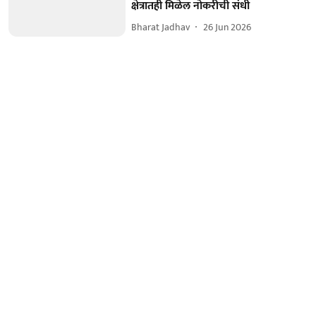
क्षेत्रातही मिळेल नोकरीची संधी
Bharat Jadhav
26 Jun 2026