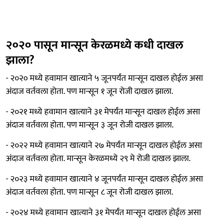
२०२० पासून मान्सून केरळमध्ये कधी दाखल
झाला?
- २०२० मध्ये हवामान खात्याने ५ जूनपर्यंत मान्सून दाखल होईल असा
अंदाज वर्तवला होता. पण मान्सून १ जून रोजी दाखल झाला.
- २०२१ मध्ये हवामान खात्याने ३१ मेपर्यंत मान्सून दाखल होईल असा
अंदाज वर्तवला होता. पण मान्सून ३ जून रोजी दाखल झाला.
- २०२२ मध्ये हवामान खात्याने २७ मेपर्यंत मान्सून दाखल होईल असा
अंदाज वर्तवला होता. मान्सून केरळमध्ये २९ मे रोजी दाखल झाला.
- २०२३ मध्ये हवामान खात्याने ४ जूनपर्यंत मान्सून दाखल होईल असा
अंदाज वर्तवला होता. पण मान्सून ८ जून रोजी दाखल झाला.
- २०२४ मध्ये हवामान खात्याने ३१ मेपर्यंत मान्सून दाखल होईल असा