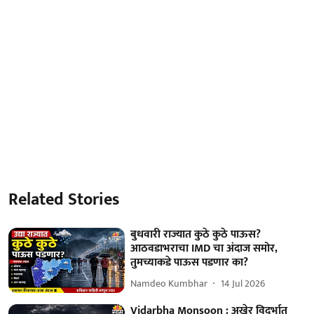
Related Stories
बुधवारी राज्यात कुठे कुठे पाऊस?
आठवडाभराचा IMD चा अंदाज समोर,
तुमच्याकडे पाऊस पडणार का?
Namdeo Kumbhar
14 Jul 2026
Vidarbha Monsoon : अखेर विदर्भात