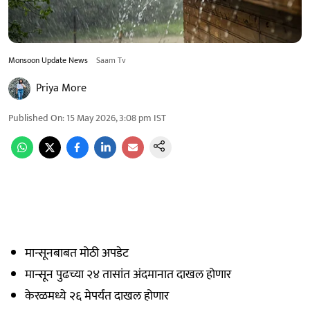
Monsoon Update News
Saam Tv
Priya More
Published On
:
15 May 2026, 3:08 pm
IST
मान्सूनबाबत मोठी अपडेट
मान्सून पुढच्या २४ तासांत अंदमानात दाखल होणार
केरळमध्ये २६ मेपर्यंत दाखल होणार