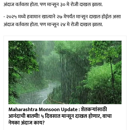
अंदाज वर्तवला होता. पण मान्सून ३० मे रोजी दाखल झाला.
- २०२५ मध्ये हवामान खात्याने २७ मेपर्यंत मान्सून दाखल होईल असा
अंदाज वर्तवला होता. पण मान्सून २४ मे रोजी दाखल झाला.
Maharashtra Monsoon Update : शेतकऱ्यांसाठी
आनंदाची बातमी! ५ दिवसात मान्सून दाखल होणार, वाचा
नेमका अंदाज काय?