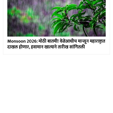
Monsoon 2026: मोठी बातमी! वेळेआधीच मान्सून महाराष्ट्रात
दाखल होणार, हवामान खात्याने तारीख सांगितली