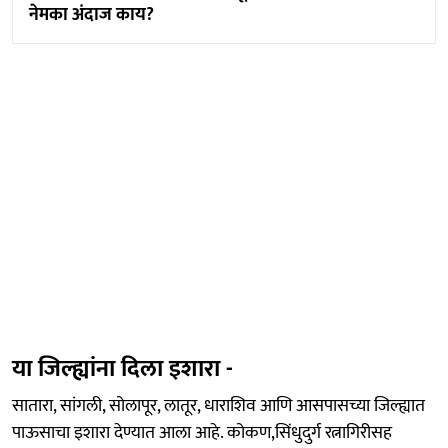
नेमका अंदाज काय?
या जिल्ह्यांना दिला इशारा -
सातारा, सांगली, सोलापूर, लातूर, धाराशिव आणि आसपासच्या जिल्ह्यात
पाऊसाचा इशारा देण्यात आला आहे. कोकण,सिंधुदुर्ग रत्नागिरीसह