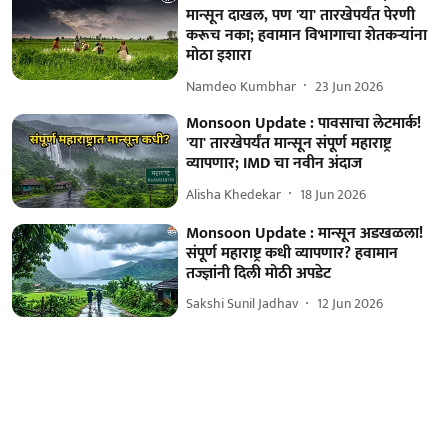
मान्सून दाखल, पण 'या' तारखेपर्यंत पेरणी
करूच नका; हवामान विभागाचा शेतकऱ्यांना
मोठा इशारा
Namdeo Kumbhar
23 Jun 2026
Monsoon Update : पावसाचा लेटमार्क!
'या' तारखेपर्यंत मान्सून संपूर्ण महाराष्ट्र
व्यापणार; IMD चा नवीन अंदाज
Alisha Khedekar
18 Jun 2026
Monsoon Update : मान्सून अडखळला!
संपूर्ण महाराष्ट्र कधी व्यापणार? हवामान
तज्ज्ञांनी दिली मोठी अपडेट
Sakshi Sunil Jadhav
12 Jun 2026