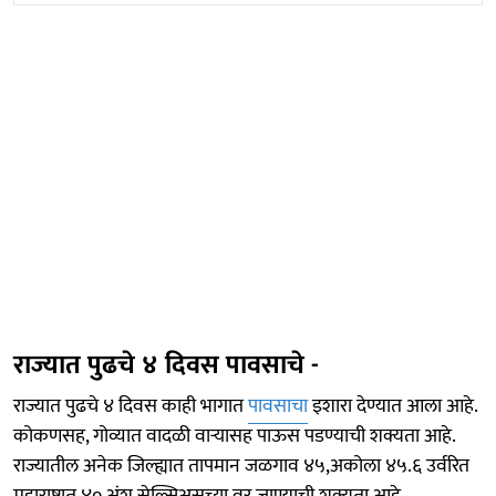
राज्यात पुढचे ४ दिवस पावसाचे -
राज्यात पुढचे ४ दिवस काही भागात
पावसाचा
इशारा देण्यात आला आहे.
कोकणसह, गोव्यात वादळी वाऱ्यासह पाऊस पडण्याची शक्यता आहे.
राज्यातील अनेक जिल्ह्यात तापमान जळगाव ४५,अकोला ४५.६ उर्वरित